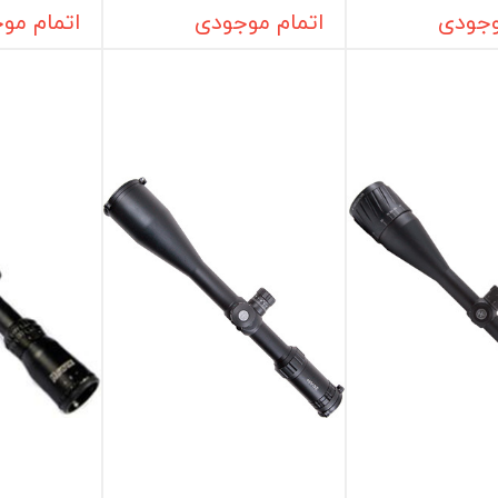
وجودی
اتمام موجودی
اتمام مو