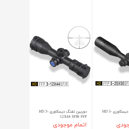
دوربین تفنگ دیسکاوری HD 5-
دوربین تفنگ دیسکاوری HD 3-
12X44 SFIR FFP
جودی
اتمام موجودی