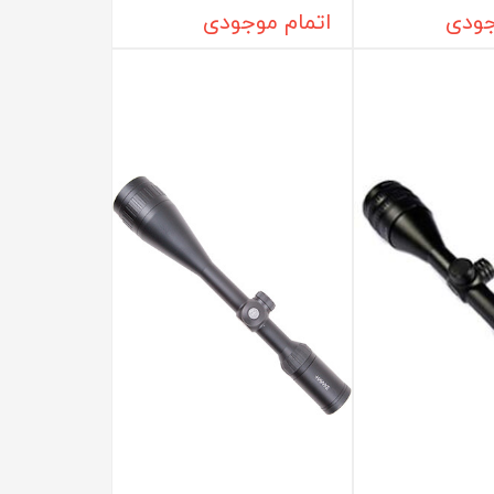
جودی
اتمام موجودی