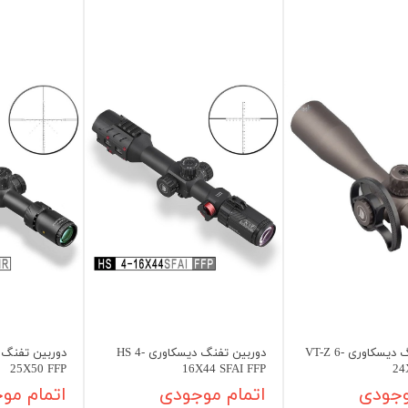
دوربین تفنگ دیسکاوری VT-Z 6-
دوربین تفنگ دیسکاوری HS 4-
25X50 FFP
16X44 SFAI FFP
24
وجودی
اتمام موجودی
اتمام مو