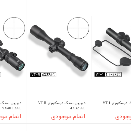
دوربین تفنگ دیسکاوری VT-1
دوربین تفنگ دیسکاوری VT-R
9X40 IRAC
4X32 AC
وجودی
اتمام موجودی
اتمام مو