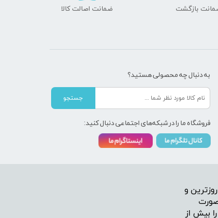
ضمانت اصالت کالا
به دنبال چه محصولی هستید؟
جستجو
فروشگاه ما را در شبکه‌های اجتماعی دنبال کنید:
وزترین و
 صورت
ا بیش از