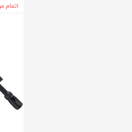
اتمام م