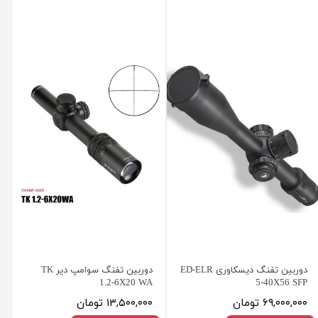
دوربین تفنگ دیسکاوری ED-ELR
دوربین تفنگ سوامپ دیر TK
1.2-6X20 WA
5-40X56 SFP
۶۹,۰۰۰,۰۰۰ تومان
۱۳,۵۰۰,۰۰۰ تومان