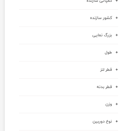
کمپانی سازنده
کشور سازنده
بزرگ نمایی
طول
قطر لنز
قطر بدنه
وزن
نوع دوربین