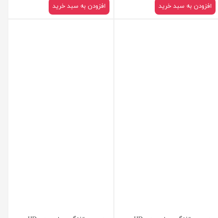
افزودن به سبد خرید
افزودن به سبد خرید