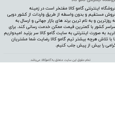
روشگاه اینترنتی
گامو کالا
مفتخر است در زمینه
روش مستقیم و بدون واسطه از طریق واردات از کشور دوبی
ه روزترین و به نام ترین برند های بازار جهانی و ارسال به
راسر کشور با کمترین قیمت ممکن خدمت رسانی کند. برای
رید به صورت اینترنتی به سایت گامو کالا سر بزنید امیدواریم
ا با تلاش هرچه بیشتر تیم گامو کالا رضایت شما مشتریان
رامی را بیش از پیش جلب کنیم.
تمام حقوق این سایت متعلق به
گ
اموکالا
می‌باشد.