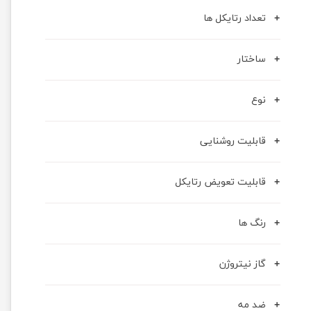
تعداد رتایکل ها
ساختار
نوع
قابلیت روشنایی
قابلیت تعویض رتایکل
رنگ ها
گاز نیتروژن
ضد مه