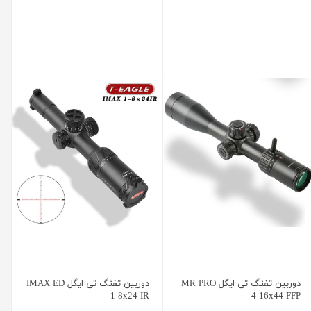
دوربین تفنگ تی ایگل MR PRO
دوربین تفنگ تی ایگل IMAX ED
1-8x24 IR
4-16x44 FFP