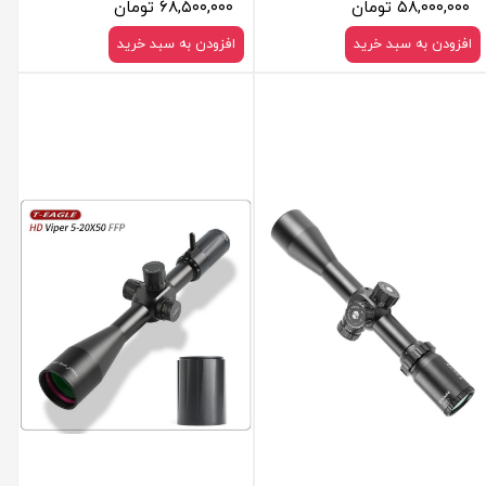
۵۸,۰۰۰,۰۰۰ تومان
۶۸,۵۰۰,۰۰۰ تومان
افزودن به سبد خرید
افزودن به سبد خرید