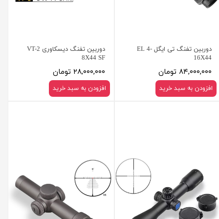
دوربین تفنگ تی ایگل EL 4-
دوربین تفنگ دیسکاوری VT-2
8X44 SF
16X44
۸۴,۰۰۰,۰۰۰ تومان
۲۸,۰۰۰,۰۰۰ تومان
افزودن به سبد خرید
افزودن به سبد خرید