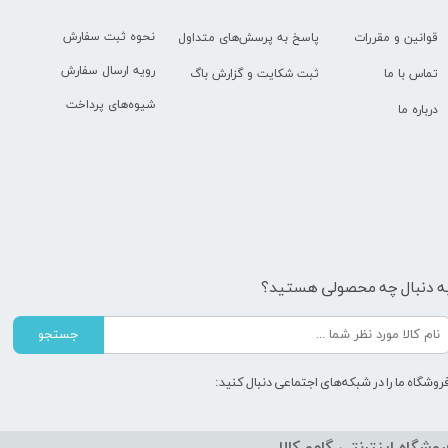
نحوه ثبت سفارش
قوانین و مقررات
پاسخ به پرسش‌های متداول
رویه ارسال سفارش
تماس با ما
ثبت شکایت و گزارش باگ
شیوه‌های پرداخت
درباره ما
ه دنبال چه محصولی هستید؟
جستجو
روشگاه ما را در شبکه‌های اجتماعی دنبال کنید:
روشگاه اینترنتی گامو کالا