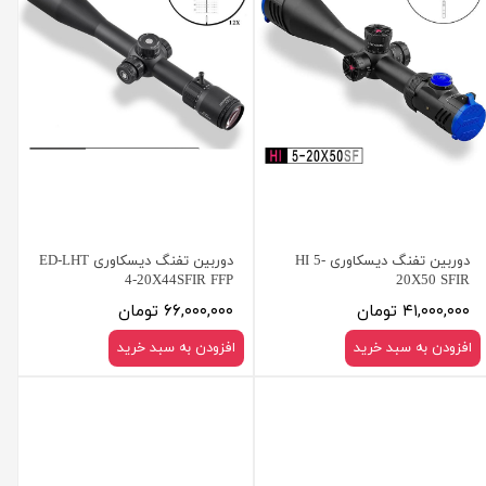
دوربین تفنگ دیسکاوری HI 5-
دوربین تفنگ دیسکاوری ED-LHT
4-20X44SFIR FFP
20X50 SFIR
۴۱,۰۰۰,۰۰۰ تومان
۶۶,۰۰۰,۰۰۰ تومان
افزودن به سبد خرید
افزودن به سبد خرید