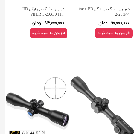
دوربین تفنگ تی ایگل imax ED
دوربین تفنگ تی ایگل HD
VIPER 5-20X50 FFP
2-20X44
۹۰,۰۰۰,۰۰۰ تومان
۸۴,۰۰۰,۰۰۰ تومان
افزودن به سبد خرید
افزودن به سبد خرید