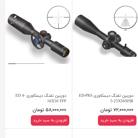
دوربین تفنگ دیسکاوری ED-PRS
دوربین تفنگ دیسکاوری ED 4-
16X50 FFP
5-25X56SFIR
۷۲,۰۰۰,۰۰۰ تومان
۵۸,۰۰۰,۰۰۰ تومان
افزودن به سبد خرید
افزودن به سبد خرید