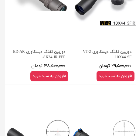
دوربین تفنگ دیسکاوری VT-2
دوربین تفنگ دیسکاوری ED-AR
1-8X24 IR FFP
10X44 SF
۲۹,۵۰۰,۰۰۰ تومان
۳۸,۵۰۰,۰۰۰ تومان
افزودن به سبد خرید
افزودن به سبد خرید