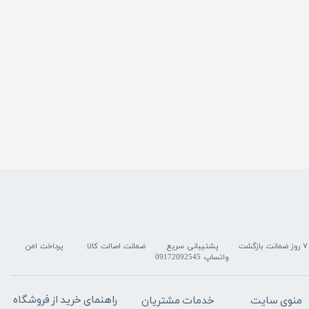
۷ روز ضمانت بازگشت
پشتیبانی سریع
ضمانت اصالت کالا
پرداخت امن
واتساپ 09172092545
راهنمای خرید از فروشگاه
منوی سایت
خدمات مشتریان