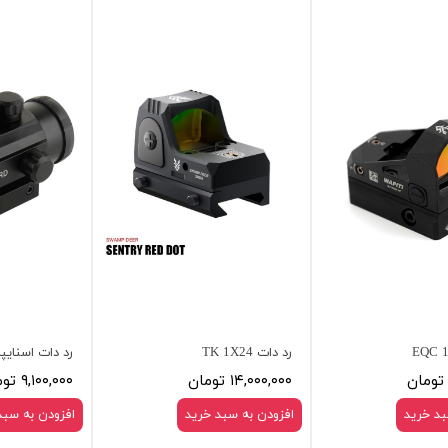
رد دات TK 1X24
رد دات اسنایپر 30×
۱۴,۰۰۰,۰۰۰ تومان
۹,۱۰۰,۰۰۰ تومان
بد خرید
افزودن به سبد خرید
افزودن به سبد