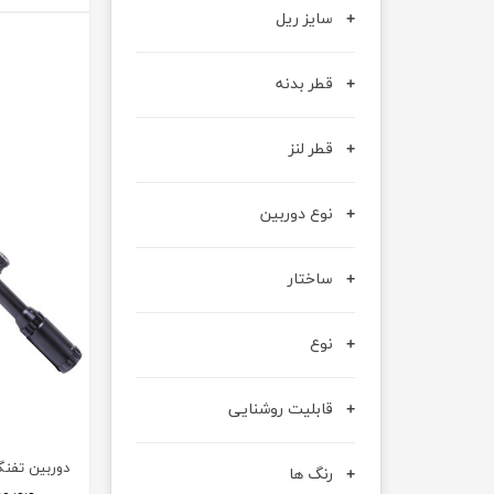
سایز ریل
قطر بدنه
قطر لنز
نوع دوربین
ساختار
نوع
قابلیت روشنایی
دوربین تفنگ لیپ
رنگ ها