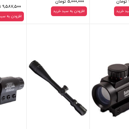
۵,۰۰۰,۰۰۰ تومان
۹,۵۸۷,۵۰۰ تومان
بد خرید
افزودن به سبد خرید
افزودن به سبد