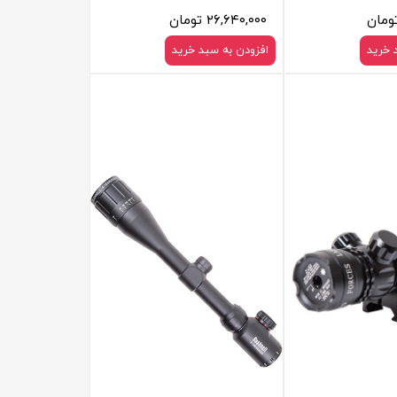
۲۶,۶۴۰,۰۰۰ تومان
 خرید
افزودن به سبد خرید