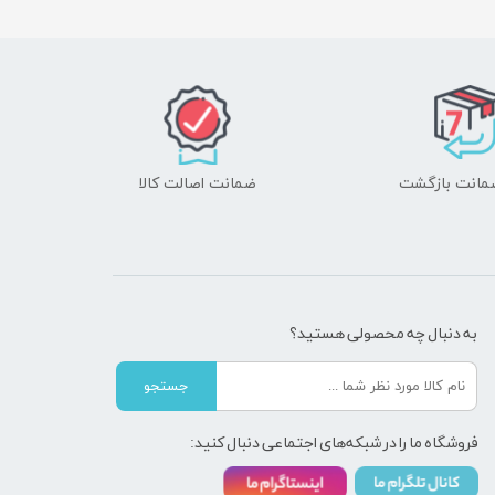
ضمانت اصالت کالا
به دنبال چه محصولی هستید؟
جستجو
فروشگاه ما را در شبکه‌های اجتماعی دنبال کنید: