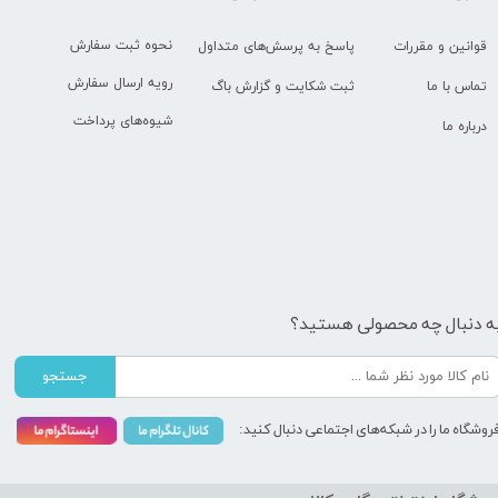
نحوه ثبت سفارش
قوانین و مقررات
پاسخ به پرسش‌های متداول
رویه ارسال سفارش
تماس با ما
ثبت شکایت و گزارش باگ
شیوه‌های پرداخت
درباره ما
ه دنبال چه محصولی هستید؟
جستجو
روشگاه ما را در شبکه‌های اجتماعی دنبال کنید: