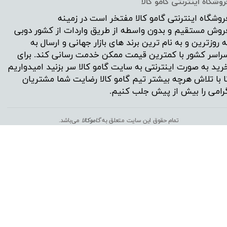
روشگاه اینترنتی گامو کالا
روشگاه اینترنتی
گامو کالا
مفتخر است در زمینه
روش مستقیم و بدون واسطه از طریق واردات از کشور دوبی
ه روزترین و به نام ترین برند های بازار جهانی و ارسال به
راسر کشور با کمترین قیمت ممکن خدمت رسانی کند. برای
رید به صورت اینترنتی به سایت گامو کالا سر بزنید امیدواریم
ا با تلاش هرچه بیشتر تیم گامو کالا رضایت شما مشتریان
رامی را بیش از پیش جلب کنیم.
تمام حقوق این سایت متعلق به
گ
اموکالا
می‌باشد.