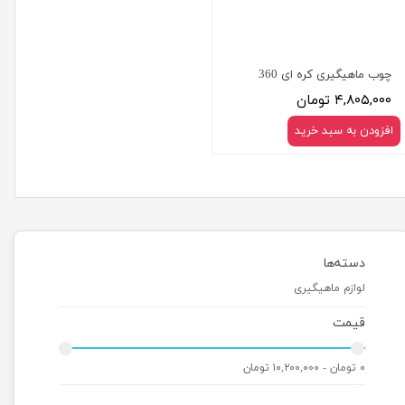
چوب ماهیگیری کره ای 360
۴,۸۰۵,۰۰۰ تومان
افزودن به سبد خرید
دسته‌ها
لوازم ماهیگیری
قیمت
۰ تومان - ۱۰,۲۰۰,۰۰۰ تومان