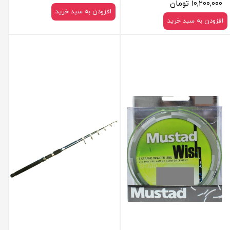
۱۰,۲۰۰,۰۰۰ تومان
افزودن به سبد خرید
افزودن به سبد خرید