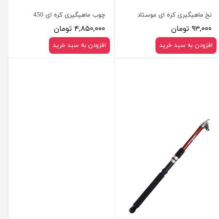
نخ ماهیگیری کره ای موستاد
چوب ماهیگیری کره ای 450
۹۳,۰۰۰ تومان
۴,۸۵۰,۰۰۰ تومان
افزودن به سبد خرید
افزودن به سبد خرید