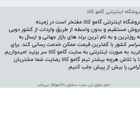
روشگاه اینترنتی گامو کالا
روشگاه اینترنتی
گامو کالا
مفتخر است در زمینه
روش مستقیم و بدون واسطه از طریق واردات از کشور دوبی
ه روزترین و به نام ترین برند های بازار جهانی و ارسال به
راسر کشور با کمترین قیمت ممکن خدمت رسانی کند. برای
رید به صورت اینترنتی به سایت گامو کالا سر بزنید امیدواریم
ا با تلاش هرچه بیشتر تیم گامو کالا رضایت شما مشتریان
رامی را بیش از پیش جلب کنیم.
تمام حقوق این سایت متعلق به
گ
اموکالا
می‌باشد.