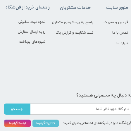
راهنمای خرید از فروشگاه
منوی سایت
خدمات مشتریان
نحوه ثبت سفارش
قوانین و مقررات
پاسخ به پرسش‌های متداول
رویه ارسال سفارش
تماس با ما
ثبت شکایت و گزارش باگ
شیوه‌های پرداخت
درباره ما
ه دنبال چه محصولی هستید؟
جستجو
روشگاه ما را در شبکه‌های اجتماعی دنبال کنید: