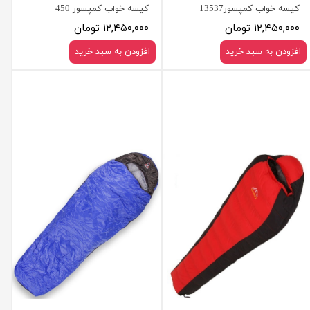
کیسه خواب کمپسور13537
کیسه خواب کمپسور 450
۱۲,۴۵۰,۰۰۰ تومان
۱۲,۴۵۰,۰۰۰ تومان
افزودن به سبد خرید
افزودن به سبد خرید