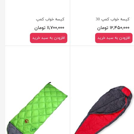
کیسه خواب کمپ 30
کیسه خواب کمپ
۱۲,۴۵۰,۰۰۰ تومان
۱۱,۷۰۰,۰۰۰ تومان
افزودن به سبد خرید
افزودن به سبد خرید