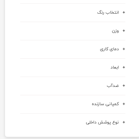
انتخاب رنگ
وزن
دمای کاری
ابعاد
ضدآب
کمپانی سازنده
نوع پوشش داخلی