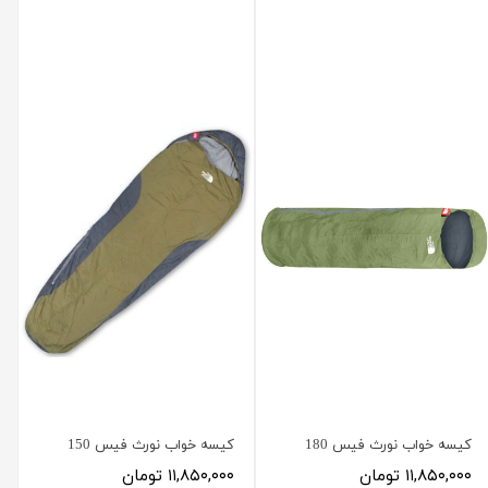
کیسه خواب نورث فیس 180
کیسه خواب نورث فیس 150
۱۱,۸۵۰,۰۰۰ تومان
۱۱,۸۵۰,۰۰۰ تومان