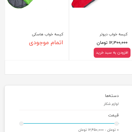
کیسه خواب دیوتر
کیسه خواب هاسکی
۱۲,۳۰۰,۰۰۰ تومان
اتمام موجودی
افزودن به سبد خرید
دسته‌ها
لوازم شکار
قیمت
۰ تومان - ۱۲,۴۵۰,۰۰۰ تومان