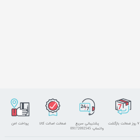
۷ روز ضمانت بازگشت
پشتیبانی سریع
ضمانت اصالت کالا
پرداخت امن
واتساپ 09172092545