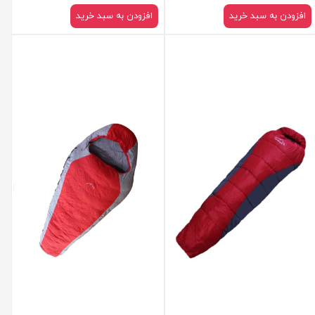
افزودن به سبد خرید
افزودن به سبد خرید