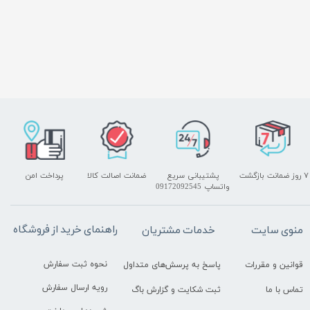
۷ روز ضمانت بازگشت
پشتیبانی سریع
ضمانت اصالت کالا
پرداخت امن
واتساپ 09172092545
راهنمای خرید از فروشگاه
منوی سایت
خدمات مشتریان
نحوه ثبت سفارش
قوانین و مقررات
پاسخ به پرسش‌های متداول
رویه ارسال سفارش
تماس با ما
ثبت شکایت و گزارش باگ