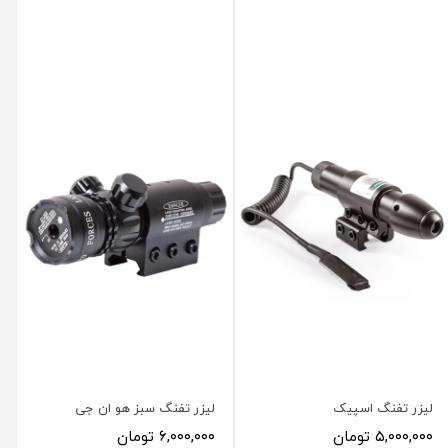
لیزر تفنگ اسپیک
لیزر تفنگ سبز هو ان جی
۵,۰۰۰,۰۰۰ تومان
۶,۰۰۰,۰۰۰ تومان