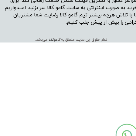
راسر کشور با کمترین قیمت ممکن خدمت رسانی کند. برای
رید به صورت اینترنتی به سایت گامو کالا سر بزنید امیدواریم
ا با تلاش هرچه بیشتر تیم گامو کالا رضایت شما مشتریان
رامی را بیش از پیش جلب کنیم.
تمام حقوق این سایت متعلق به
گ
اموکالا
می‌باشد.