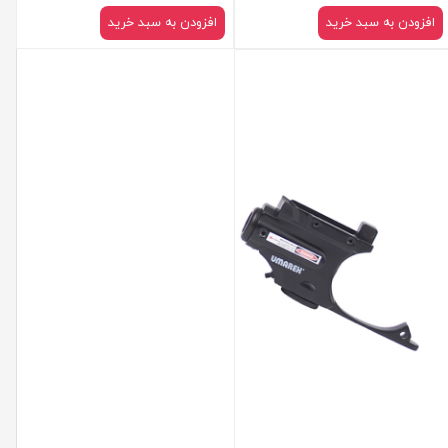
افزودن به سبد خرید
افزودن به سبد خرید