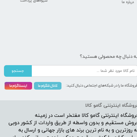
شیوه‌های پرداخت
درباره ما
ه دنبال چه محصولی هستید؟
جستجو
روشگاه ما را در شبکه‌های اجتماعی دنبال کنید:
روشگاه اینترنتی گامو کالا
روشگاه اینترنتی
گامو کالا
مفتخر است در زمینه
روش مستقیم و بدون واسطه از طریق واردات از کشور دوبی
ه روزترین و به نام ترین برند های بازار جهانی و ارسال به