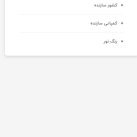
کشور سازنده
کمپانی سازنده
رنگ نور