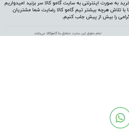
رید به صورت اینترنتی به سایت گامو کالا سر بزنید امیدواریم
ا با تلاش هرچه بیشتر تیم گامو کالا رضایت شما مشتریان
رامی را بیش از پیش جلب کنیم.
تمام حقوق این سایت متعلق به
گ
اموکالا
می‌باشد.