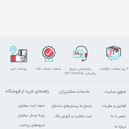
۷ روز ضمانت بازگشت
پشتیبانی سریع
ضمانت اصالت کالا
پرداخت امن
واتساپ 09172092545
راهنمای خرید از فروشگاه
منوی سایت
خدمات مشتریان
نحوه ثبت سفارش
قوانین و مقررات
پاسخ به پرسش‌های متداول
رویه ارسال سفارش
تماس با ما
ثبت شکایت و گزارش باگ
شیوه‌های پرداخت
درباره ما