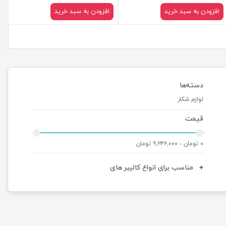
افزودن به سبد خرید
افزودن به سبد خرید
دسته‌ها
لوازم شکار
قیمت
۰ تومان - ۹,۲۴۶,۰۰۰ تومان
مناسب برای انواع کالیبر های