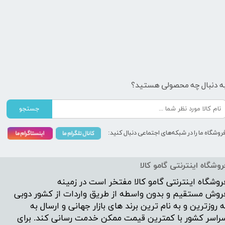
ه دنبال چه محصولی هستید؟
جستجو
روشگاه ما را در شبکه‌های اجتماعی دنبال کنید:
روشگاه اینترنتی گامو کالا
روشگاه اینترنتی
گامو کالا
مفتخر است در زمینه
روش مستقیم و بدون واسطه از طریق واردات از کشور دوبی
ه روزترین و به نام ترین برند های بازار جهانی و ارسال به
راسر کشور با کمترین قیمت ممکن خدمت رسانی کند. برای