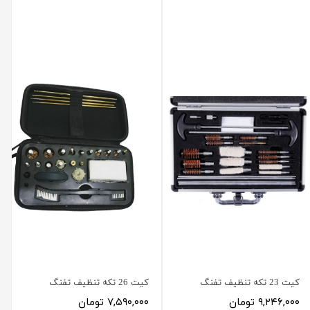
کیت 23 تکه تنظیف تفنگ
کیت 26 تکه تنظیف تفنگ
۹,۲۴۶,۰۰۰ تومان
۷,۵۹۰,۰۰۰ تومان