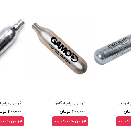
ه والتر
کپسول تپانچه گامو
کپسول تپانچ
۲۰۰,۰۰۰ تومان
۲۰۰,۰۰۰ تومان
بد خرید
افزودن به سبد خرید
افزودن به سبد