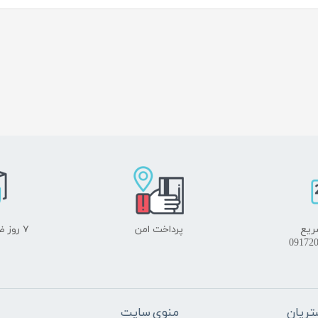
ریع
پرداخت امن
۷ روز ضمانت بازگشت
ریان
منوی سایت