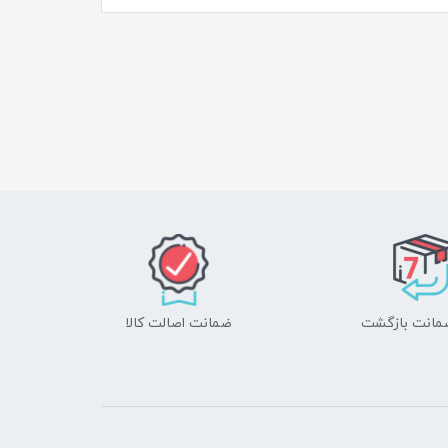
ضمانت اصالت کالا