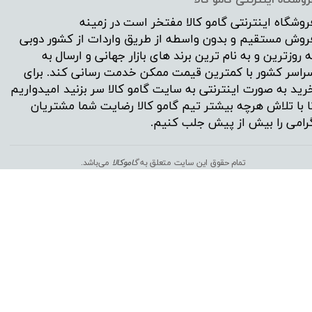
روشگاه اینترنتی
گامو کالا
مفتخر است در زمینه
روش مستقیم و بدون واسطه از طریق واردات از کشور دوبی
ه روزترین و به نام ترین برند های بازار جهانی و ارسال به
راسر کشور با کمترین قیمت ممکن خدمت رسانی کند. برای
رید به صورت اینترنتی به سایت گامو کالا سر بزنید امیدواریم
ا با تلاش هرچه بیشتر تیم گامو کالا رضایت شما مشتریان
رامی را بیش از پیش جلب کنیم.
تمام حقوق این سایت متعلق به
گ
اموکالا
می‌باشد.