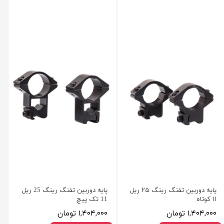
پایه دوربین تفنگ رینگ ۲۵ ریل
پایه دوربین تفنگ رینگ 25 ریل
۱۱ کوتاه
11 تک پیچ
۱,۴۰۴,۰۰۰ تومان
۱,۴۰۴,۰۰۰ تومان