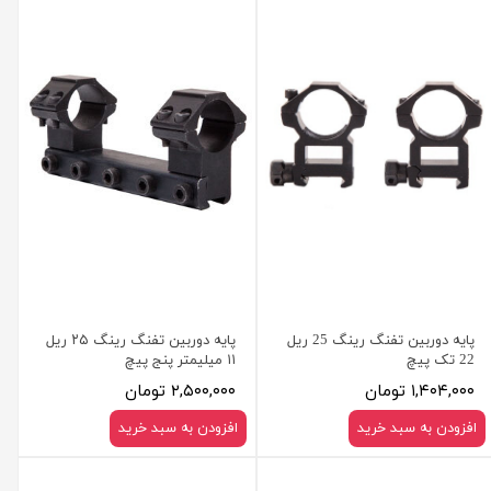
پایه دوربین تفنگ رینگ 25 ریل
پایه دوربین تفنگ رینگ ۲۵ ریل
22 تک پیچ
۱۱ میلیمتر پنج پیچ
۱,۴۰۴,۰۰۰ تومان
۲,۵۰۰,۰۰۰ تومان
افزودن به سبد خرید
افزودن به سبد خرید