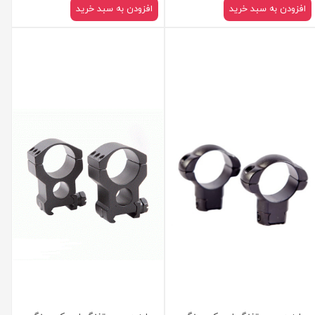
افزودن به سبد خرید
افزودن به سبد خرید