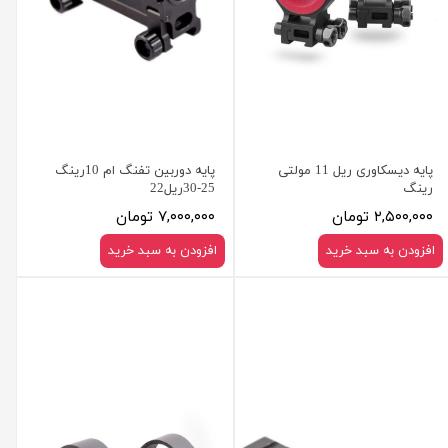
پایه دیسکاوری ریل 11 مولتی
پایه دوربین تفنگ ام 10رینگ
رینگ
25-30ریل22
۲,۵۰۰,۰۰۰ تومان
۷,۰۰۰,۰۰۰ تومان
افزودن به سبد خرید
افزودن به سبد خرید