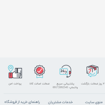
۷ روز ضمانت بازگشت
پشتیبانی سریع
ضمانت اصالت کالا
پرداخت امن
واتساپ 09172092545
راهنمای خرید از فروشگاه
منوی سایت
خدمات مشتریان