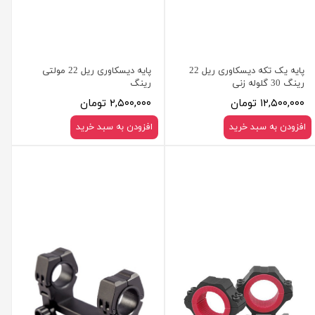
پایه یک تکه دیسکاوری ریل 22
پایه دیسکاوری ریل 22 مولتی
رینگ 30 گلوله زنی
رینگ
۱۲,۵۰۰,۰۰۰ تومان
۲,۵۰۰,۰۰۰ تومان
افزودن به سبد خرید
افزودن به سبد خرید