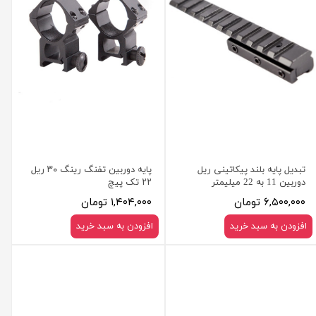
تبدیل پایه بلند پیکاتینی ریل
پایه دوربین تفنگ رینگ ۳۰ ریل
دوربین 11 به 22 میلیمتر
۲۲ تک پیچ
۶,۵۰۰,۰۰۰ تومان
۱,۴۰۴,۰۰۰ تومان
افزودن به سبد خرید
افزودن به سبد خرید