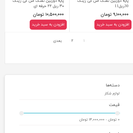
پایه دوربین تفنگ اس کی رینگ
پایه دوربین تفنگ اس کی رینگ
30ریل11
۳۰ ریل ۲۲ حرفه ای
۹,۱۰۰,۰۰۰ تومان
۱۰,۵۰۰,۰۰۰ تومان
افزودن به سبد خرید
افزودن به سبد خرید
۱
۲
بعدی
دسته‌ها
لوازم شکار
قیمت
۰ تومان - ۱۴,۰۰۰,۰۰۰ تومان