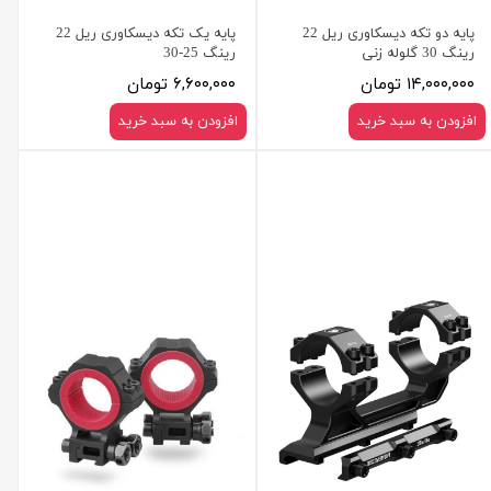
پایه دو تکه دیسکاوری ریل 22
پایه یک تکه دیسکاوری ریل 22
رینگ 30 گلوله زنی
رینگ 25-30
۱۴,۰۰۰,۰۰۰ تومان
۶,۶۰۰,۰۰۰ تومان
افزودن به سبد خرید
افزودن به سبد خرید