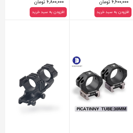
۶,۶۰۰,۰۰۰ تومان
۶,۸۰۰,۰۰۰ تومان
افزودن به سبد خرید
افزودن به سبد خرید