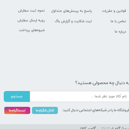
نحوه ثبت سفارش
قوانین و مقررات
پاسخ به پرسش‌های متداول
رویه ارسال سفارش
تماس با ما
ثبت شکایت و گزارش باگ
شیوه‌های پرداخت
درباره ما
ه دنبال چه محصولی هستید؟
جستجو
روشگاه ما را در شبکه‌های اجتماعی دنبال کنید:
روشگاه اینترنتی گامو کالا