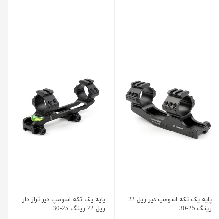
پایه یک تکه اسومپ دیر ریل 22
پایه یک تکه اسومپ دیر تراز دار
رینگ 25-30
ریل 22 رینگ 25-30