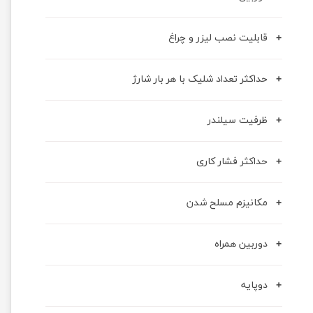
قابلیت نصب لیزر و چراغ
حداکثر تعداد شلیک با هر بار شارژ
ظرفیت سیلندر
حداکثر فشار کاری
مکانیزم مسلح شدن
دوربین همراه
دوپایه