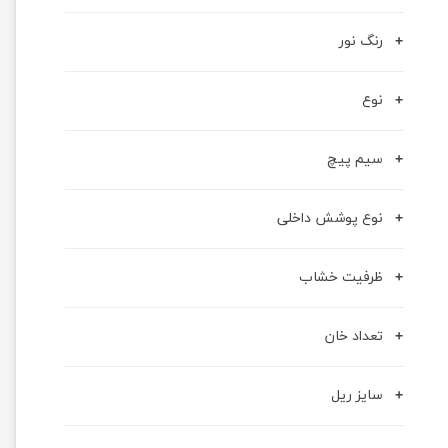
رنگ نور
نوع
سیم پیچ
نوع پوشش داخلی
ظرفیت خشاب
تعداد خان
سایز ریل