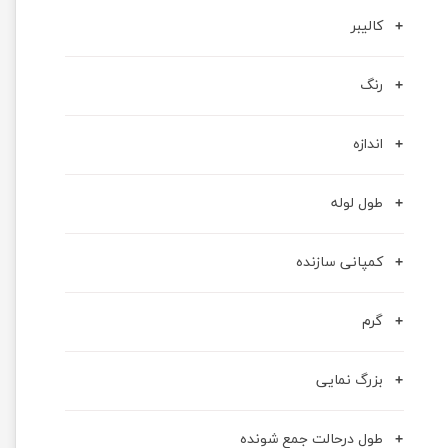
کالیبر
رنگ
اندازه
طول لوله
کمپانی سازنده
گرم
بزرگ نمایی
طول درحالت جمع شونده