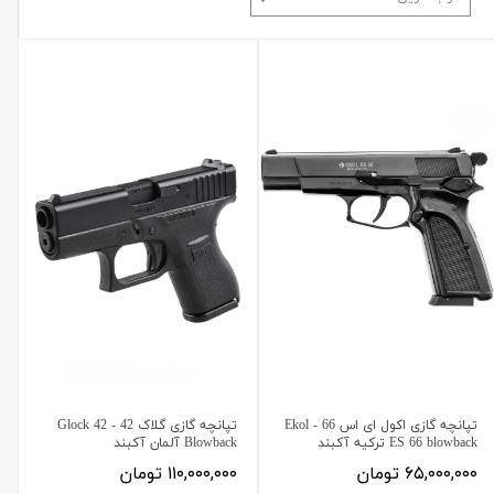
تپانچه گازی اکول ای اس 66 - Ekol
تپانچه گازی گلاک 42 - Glock 42
ES 66 blowback ترکیه آکبند
Blowback آلمان آکبند
۶۵,۰۰۰,۰۰۰ تومان
۱۱۰,۰۰۰,۰۰۰ تومان