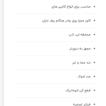
مناسب برای انواع کالیبر های
کاور مجزا روی چادر هنگام برف باران
محفظه لپ تاپ
مجهز به دیوپتر
بند عصا و تبر
ضد شوک
قطع کن اتوماتیک
فیلتر تصفیه