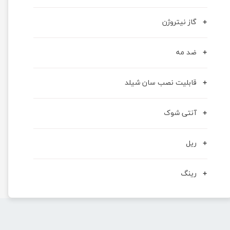
گاز نیتروژن
ضد مه
قابلیت نصب سان شیلد
آنتی شوک
ریل
رینگ