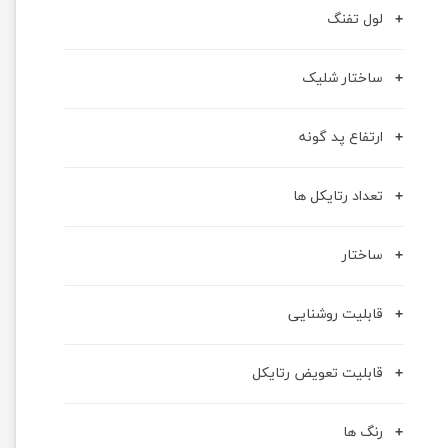
لول تفنگ
ساختار شلیک
ارتفاع پد گونه
تعداد رتایکل ها
ساختار
قابلیت روشنایی
قابلیت تعویض رتایکل
رنگ ها