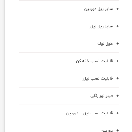
سایز ریل دوربین
سایز ریل لیزر
طول لوله
قابلیت نصب خفه کن
قابلیت نصب لیزر
فیبر نور رنگی
قابلیت نصب لیزر و دوربین
دوربین