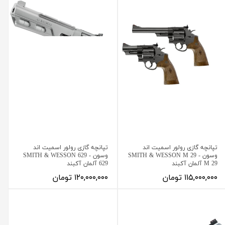
تپانچه گازی رولور اسمیت اند
تپانچه گازی رولور اسمیت اند
وسون SMITH & WESSON M 29 -
وسون SMITH & WESSON 629 -
M 29 آلمان آکبند
629 آلمان آکبند
۱۱۵,۰۰۰,۰۰۰ تومان
۱۲۰,۰۰۰,۰۰۰ تومان