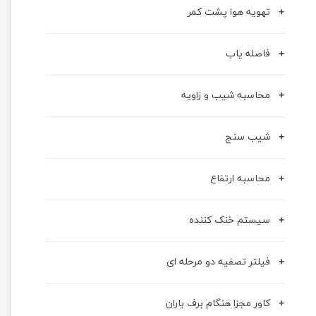
تهویه هوا پشت کمر
فاصله یاب
محاسبه شیب و زاویه
شیب سنج
محاسبه ارتفاع
سیستم خنک کننده
فیلتر تصفیه دو مرحله ای
کاور مجزا هنگام برف باران