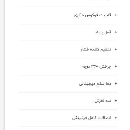
قابلیت فوکوس مرکزی
قفل پایه
تنظیم کننده فشار
چرخش 360 درجه
دما سنج دیجیتالی
ضد لغزش
اتصالات کامل فیتینگی