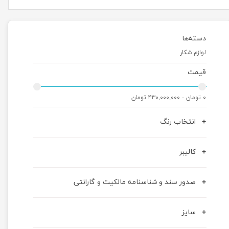
دسته‌ها
لوازم شکار
قیمت
۰ تومان - ۴۳۰,۰۰۰,۰۰۰ تومان
انتخاب رنگ
کالیبر
صدور سند و شناسنامه مالکیت و گارانتی
سایز