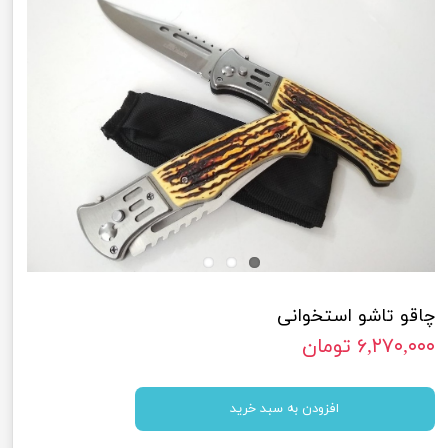
چاقو تاشو استخوانی
۶,۲۷۰,۰۰۰ تومان
افزودن به سبد خرید