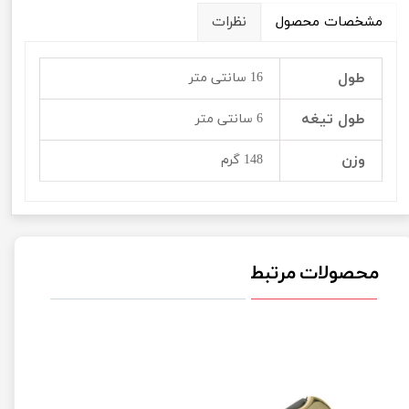
مشخصات محصول
نظرات
طول
16 سانتی متر
طول تیغه
6 سانتی متر
وزن
148 گرم
محصولات مرتبط