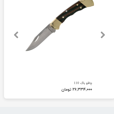
چاقو باک 110
۲۶,۳۳۴,۰۰۰ تومان