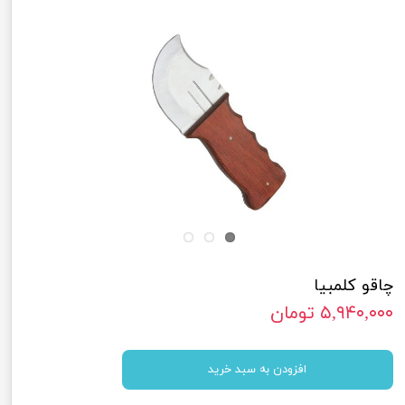
چاقو کلمبیا
۵,۹۴۰,۰۰۰ تومان
افزودن به سبد خرید