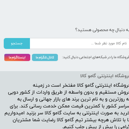
ه دنبال چه محصولی هستید؟
جستجو
روشگاه ما را در شبکه‌های اجتماعی دنبال کنید:
روشگاه اینترنتی گامو کالا
روشگاه اینترنتی
گامو کالا
مفتخر است در زمینه
روش مستقیم و بدون واسطه از طریق واردات از کشور دوبی
ه روزترین و به نام ترین برند های بازار جهانی و ارسال به
راسر کشور با کمترین قیمت ممکن خدمت رسانی کند. برای
رید به صورت اینترنتی به سایت گامو کالا سر بزنید امیدواریم
ا با تلاش هرچه بیشتر تیم گامو کالا رضایت شما مشتریان
رامی را بیش از پیش جلب کنیم.