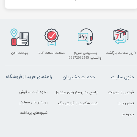
۷ روز ضمانت بازگشت
پشتیبانی سریع
ضمانت اصالت کالا
پرداخت امن
واتساپ 09172092545
راهنمای خرید از فروشگاه
منوی سایت
خدمات مشتریان
نحوه ثبت سفارش
قوانین و مقررات
پاسخ به پرسش‌های متداول
رویه ارسال سفارش
تماس با ما
ثبت شکایت و گزارش باگ
شیوه‌های پرداخت
درباره ما