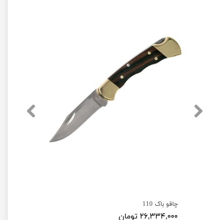
چاقو باک 110
۲۶,۳۳۴,۰۰۰ تومان