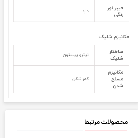
فیبر نور
دارد
رنگی
مکانیزم شلیک
ساختار
نیترو پیستون
شلیک
مکانیزم
مسلح
کمر شکن
شدن
محصولات مرتبط