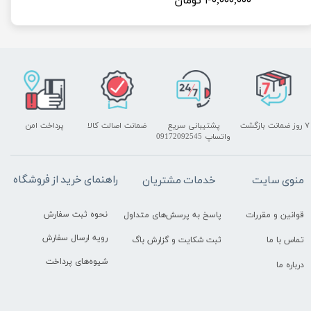
۴۰,۰۰۰,۰۰۰ تومان
۷ روز ضمانت بازگشت
پشتیبانی سریع
ضمانت اصالت کالا
پرداخت امن
واتساپ 09172092545
راهنمای خرید از فروشگاه
منوی سایت
خدمات مشتریان
نحوه ثبت سفارش
قوانین و مقررات
پاسخ به پرسش‌های متداول
رویه ارسال سفارش
تماس با ما
ثبت شکایت و گزارش باگ
شیوه‌های پرداخت
درباره ما