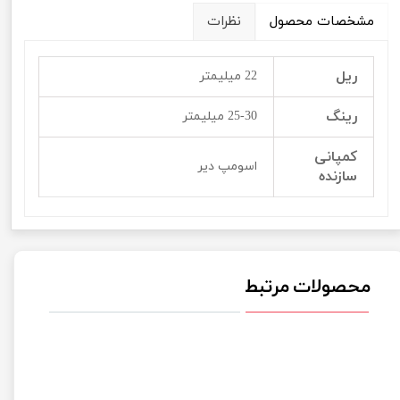
مشخصات محصول
نظرات
ریل
22 میلیمتر
رینگ
25-30 میلیمتر
کمپانی
اسومپ دیر
سازنده
محصولات مرتبط