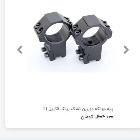
پایه دو تکه دوربین تفنگ رینگ 30ریل 11
۱,۴۰۴,۰۰۰ تومان