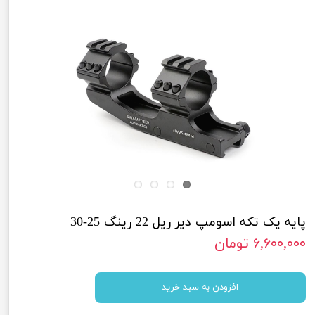
پایه یک تکه اسومپ دیر ریل 22 رینگ 25-30
۶,۶۰۰,۰۰۰ تومان
افزودن به سبد خرید