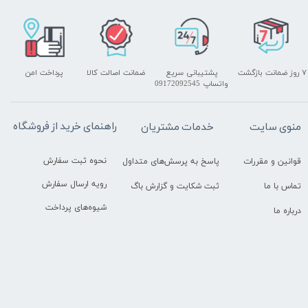
۷ روز ضمانت بازگشت
پشتیبانی سریع
ضمانت اصالت کالا
پرداخت امن
واتساپ 09172092545
راهنمای خرید از فروشگاه
منوی سایت
خدمات مشتریان
نحوه ثبت سفارش
قوانین و مقررات
پاسخ به پرسش‌های متداول
رویه ارسال سفارش
تماس با ما
ثبت شکایت و گزارش باگ
شیوه‌های پرداخت
درباره ما