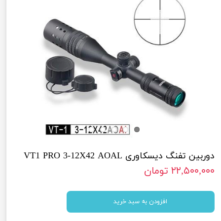
دوربین تفنگ دیسکاوری VT1 PRO 3-12X42 AOAL
۲۲,۵۰۰,۰۰۰ تومان
افزودن به سبد خرید