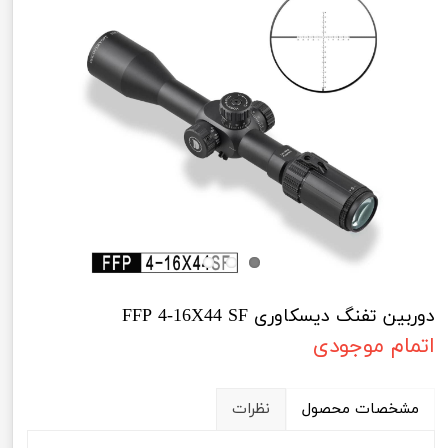
دوربین تفنگ دیسکاوری FFP 4-16X44 SF
اتمام موجودی
مشخصات محصول
نظرات