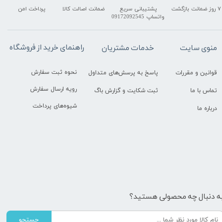
۷ روز ضمانت بازگشت
پشتیبانی سریع
ضمانت اصالت کالا
پرداخت امن
واتساپ 09172092545
راهنمای خرید از فروشگاه
منوی سایت
خدمات مشتریان
نحوه ثبت سفارش
قوانین و مقررات
پاسخ به پرسش‌های متداول
رویه ارسال سفارش
تماس با ما
ثبت شکایت و گزارش باگ
شیوه‌های پرداخت
درباره ما
ه دنبال چه محصولی هستید؟
جستجو