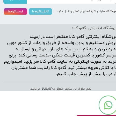
روشگاه ما را در شبکه‌های اجتماعی دنبال کنید:
روشگاه اینترنتی گامو کالا
روشگاه اینترنتی
گامو کالا
مفتخر است در زمینه
روش مستقیم و بدون واسطه از طریق واردات از کشور دوبی
ه روزترین و به نام ترین برند های بازار جهانی و ارسال به
راسر کشور با کمترین قیمت ممکن خدمت رسانی کند. برای
رید به صورت اینترنتی به سایت گامو کالا سر بزنید امیدواریم
ا با تلاش هرچه بیشتر تیم گامو کالا رضایت شما مشتریان
رامی را بیش از پیش جلب کنیم.
تمام حقوق این سایت متعلق به
گ
اموکالا
می‌باشد.