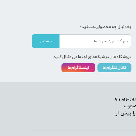
به دنبال چه محصولی هستید؟
جستجو
فروشگاه ما را در شبکه‌های اجتماعی دنبال کنید:
وزترین و
 صورت
ا بیش از