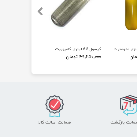
کپسول 6.8 لیتری کامپوزیت
۴۹,۲۵۰,۰۰۰ تومان
ضمانت اصالت کالا