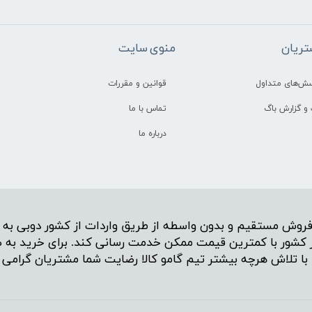
ریان
منوی سایت
سش‌های متداول
قوانین و مقررات
و گزارش باگ
تماس با ما
درباره ما
روش مستقیم و بدون واسطه از طریق واردات از کشور دوبی به ر
راسر کشور با کمترین قیمت ممکن خدمت رسانی کند. برای خرید به
ا با تلاش هرچه بیشتر تیم گامو کالا رضایت شما مشتریان گرامی ر