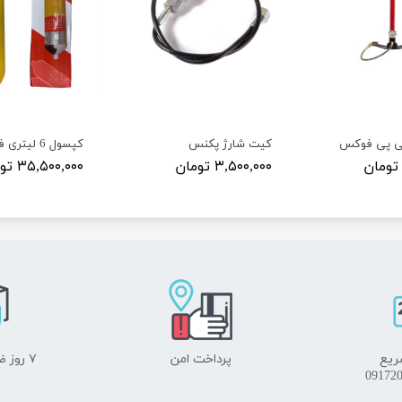
ی پی فوکس
کیت شارژ پکنس
کپسول 6 لیتری فلزی مانومتر دار
۳,۵۰۰,۰۰۰ تومان
۳۵,۵۰۰,۰۰۰ تومان
ریع
پرداخت امن
۷ روز ضمانت بازگشت