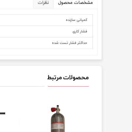
مشخصات محصول
نظرات
کمپانی سازنده
فشار کاری
حداکثر فشار تست شده
محصولات مرتبط