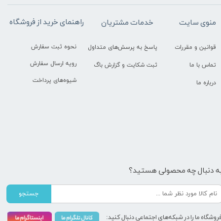
راهنمای خرید از فروشگاه
منوی سایت
خدمات مشتریان
نحوه ثبت سفارش
قوانین و مقررات
پاسخ به پرسش‌های متداول
رویه ارسال سفارش
تماس با ما
ثبت شکایت و گزارش باگ
شیوه‌های پرداخت
درباره ما
ه دنبال چه محصولی هستید؟
جستجو
روشگاه ما را در شبکه‌های اجتماعی دنبال کنید: