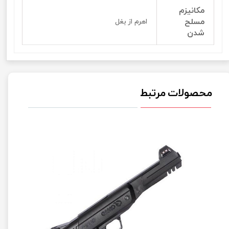
مکانیزم
مسلح
اهرم از بغل
شدن
محصولات مرتبط