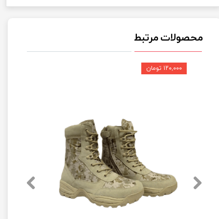
محصولات مرتبط
۱۲۰,۰۰۰ تومان