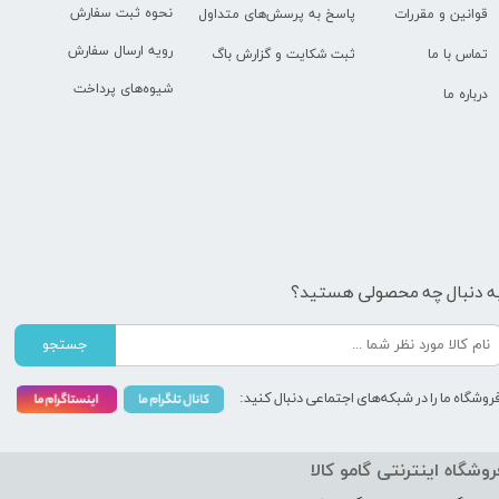
نحوه ثبت سفارش
قوانین و مقررات
پاسخ به پرسش‌های متداول
رویه ارسال سفارش
تماس با ما
ثبت شکایت و گزارش باگ
شیوه‌های پرداخت
درباره ما
ه دنبال چه محصولی هستید؟
جستجو
روشگاه ما را در شبکه‌های اجتماعی دنبال کنید:
روشگاه اینترنتی گامو کالا