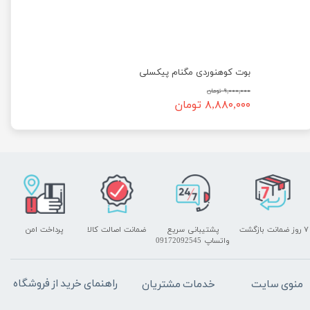
بوت کوهنوردی مگنام پیکسلی
۹,۰۰۰,۰۰۰ تومان
۸,۸۸۰,۰۰۰ تومان
۷ روز ضمانت بازگشت
پشتیبانی سریع
ضمانت اصالت کالا
پرداخت امن
واتساپ 09172092545
راهنمای خرید از فروشگاه
منوی سایت
خدمات مشتریان