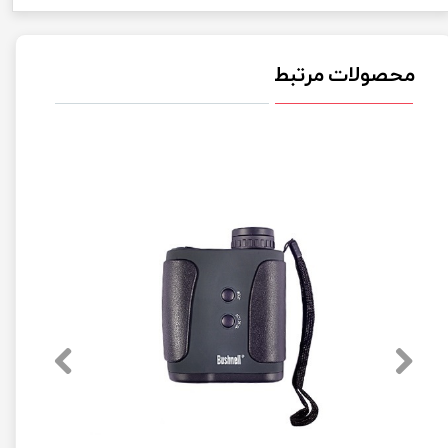
محصولات مرتبط