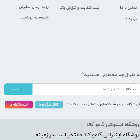
رویه ارسال سفارش
تماس با ما
ثبت شکایت و گزارش باگ
شیوه‌های پرداخت
درباره ما
ه دنبال چه محصولی هستید؟
جستجو
روشگاه ما را در شبکه‌های اجتماعی دنبال کنید:
روشگاه اینترنتی گامو کالا
روشگاه اینترنتی
گامو کالا
مفتخر است در زمینه