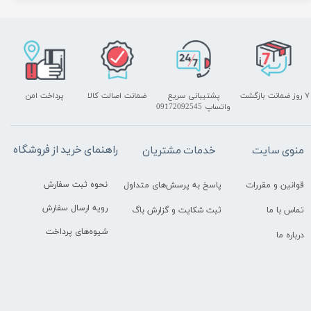
۷ روز ضمانت بازگشت
پشتیبانی سریع
ضمانت اصالت کالا
پرداخت امن
واتساپ 09172092545
راهنمای خرید از فروشگاه
منوی سایت
خدمات مشتریان
نحوه ثبت سفارش
قوانین و مقررات
پاسخ به پرسش‌های متداول
رویه ارسال سفارش
تماس با ما
ثبت شکایت و گزارش باگ
شیوه‌های پرداخت
درباره ما