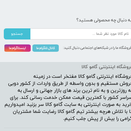
ه دنبال چه محصولی هستید؟
جستجو
روشگاه ما را در شبکه‌های اجتماعی دنبال کنید:
روشگاه اینترنتی گامو کالا
روشگاه اینترنتی
گامو کالا
مفتخر است در زمینه
روش مستقیم و بدون واسطه از طریق واردات از کشور دوبی
ه روزترین و به نام ترین برند های بازار جهانی و ارسال به
راسر کشور با کمترین قیمت ممکن خدمت رسانی کند. برای
رید به صورت اینترنتی به سایت گامو کالا سر بزنید امیدواریم
ا با تلاش هرچه بیشتر تیم گامو کالا رضایت شما مشتریان
رامی را بیش از پیش جلب کنیم.