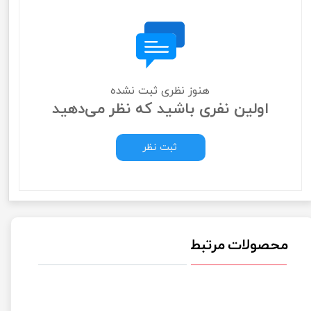
هنوز نظری ثبت نشده
اولین نفری باشید که نظر می‌دهید
ثبت نظر
محصولات مرتبط