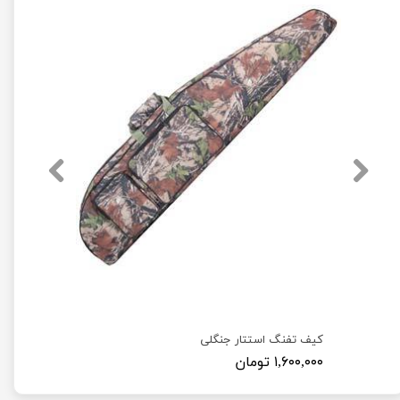
کیف تفنگ استتار جنگلی
۱,۶۰۰,۰۰۰ تومان