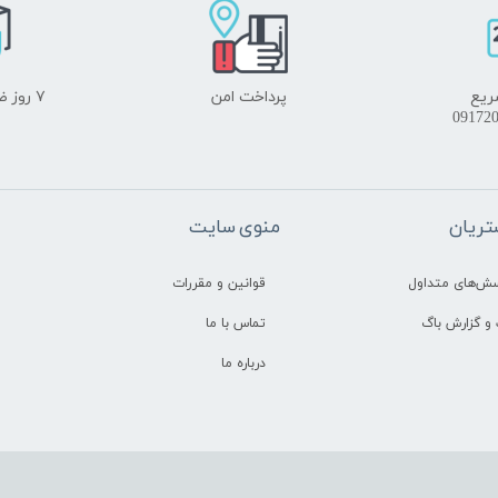
ریع
پرداخت امن
۷ روز ضمانت بازگشت
ریان
منوی سایت
سش‌های متداول
قوانین و مقررات
و گزارش باگ
تماس با ما
درباره ما