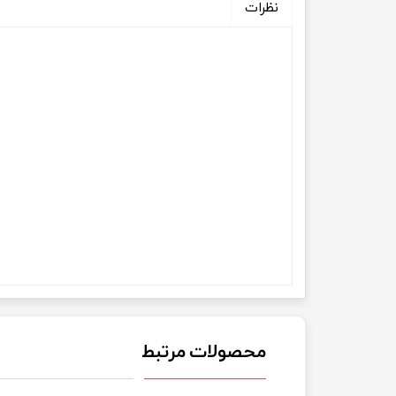
نظرات
محصولات مرتبط