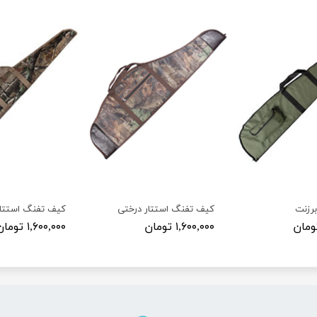
رزنت
کیف تفنگ استتار درختی
کیف تفنگ استتار
۱,۶۰۰,۰۰۰ تومان
۱,۶۰۰,۰۰۰ تومان