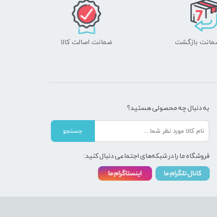
ضمانت اصالت کالا
به دنبال چه محصولی هستید؟
جستجو
فروشگاه ما را در شبکه‌های اجتماعی دنبال کنید: