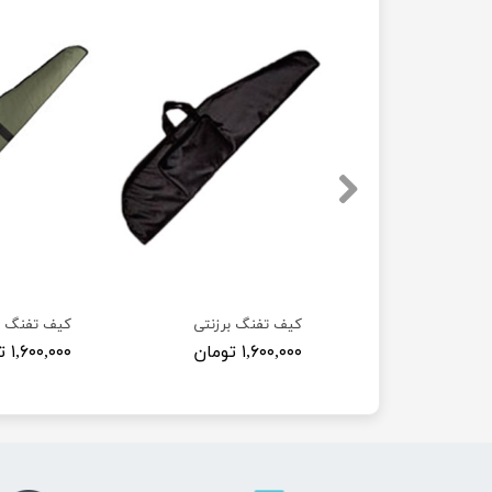
گ دیانا
کیف تفنگ برزنتی
کیف تفنگ ب
ومان
۱,۶۰۰,۰۰۰ تومان
۱,۶۰۰,۰۰۰ تومان