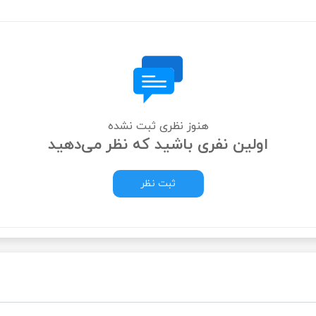
هنوز نظری ثبت نشده
اولین نفری باشید که نظر می‌دهید
ثبت نظر