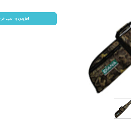
افزودن به سبد خری