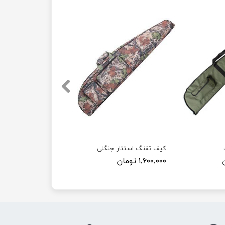
کیف تفنگ استتار جنگلی
۱,۶۰۰,۰۰۰ تومان