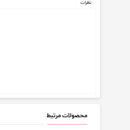
نظرات
محصولات مرتبط