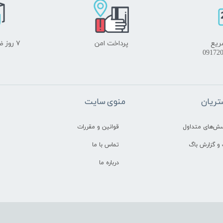
ریع
پرداخت امن
۷ روز ضمانت بازگشت
ریان
منوی سایت
سش‌های متداول
قوانین و مقررات
و گزارش باگ
تماس با ما
درباره ما