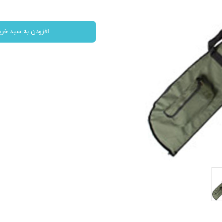
افزودن به سبد خری