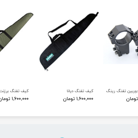
ربین تفنگ رینگ 30ریل 11
کیف تفنگ دیانا
کیف تفنگ برزنت
۱,۶۰۰,۰۰۰ تومان
۱,۶۰۰,۰۰۰ تومان