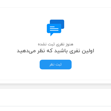
هنوز نظری ثبت نشده
اولین نفری باشید که نظر می‌دهید
ثبت نظر