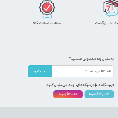
ضمانت اصالت کالا
به دنبال چه محصولی هستید؟
جستجو
فروشگاه ما را در شبکه‌های اجتماعی دنبال کنید: