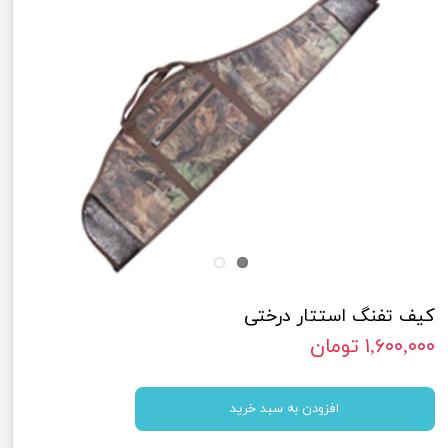
کیف تفنگ استتار درختی
۱,۶۰۰,۰۰۰ تومان
افزودن به سبد خرید