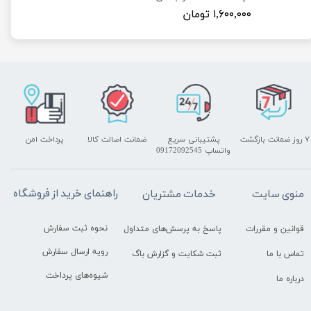
۱,۶۰۰,۰۰۰ تومان
۷ روز ضمانت بازگشت
پشتیبانی سریع
ضمانت اصالت کالا
پرداخت امن
واتساپ 09172092545
راهنمای خرید از فروشگاه
منوی سایت
خدمات مشتریان
نحوه ثبت سفارش
قوانین و مقررات
پاسخ به پرسش‌های متداول
رویه ارسال سفارش
تماس با ما
ثبت شکایت و گزارش باگ
شیوه‌های پرداخت
درباره ما