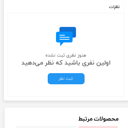
نظرات
هنوز نظری ثبت نشده
اولین نفری باشید که نظر می‌دهید
ثبت نظر
محصولات مرتبط