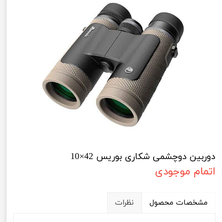
دوربین دوچشمی شکاری بوریس 42×10
اتمام موجودی
مشخصات محصول
نظرات