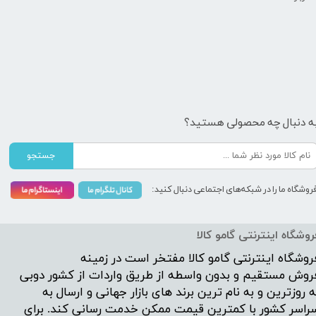
ه دنبال چه محصولی هستید؟
جستجو
روشگاه ما را در شبکه‌های اجتماعی دنبال کنید:
روشگاه اینترنتی گامو کالا
روشگاه اینترنتی
گامو کالا
مفتخر است در زمینه
روش مستقیم و بدون واسطه از طریق واردات از کشور دوبی
ه روزترین و به نام ترین برند های بازار جهانی و ارسال به
راسر کشور با کمترین قیمت ممکن خدمت رسانی کند. برای