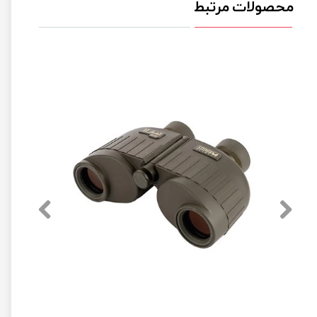
محصولات مرتبط