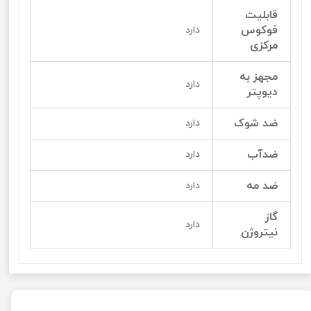
قابلیت
فوکوس
دارد
مرکزی
مجهز به
دارد
دیوپتر
ضد شوک
دارد
ضدآب
دارد
ضد مه
دارد
گاز
دارد
نیتروژن