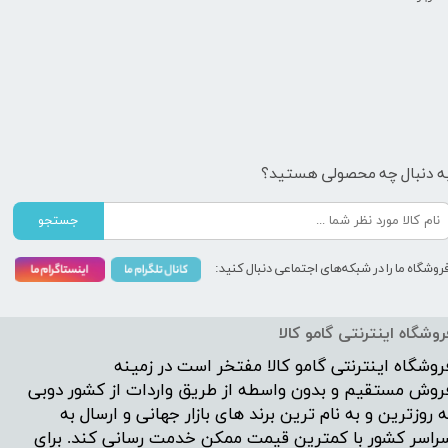
ه دنبال چه محصولی هستید؟
جستجو
روشگاه ما را در شبکه‌های اجتماعی دنبال کنید:
روشگاه اینترنتی گامو کالا
روشگاه اینترنتی
گامو کالا
مفتخر است در زمینه
روش مستقیم و بدون واسطه از طریق واردات از کشور دوبی
ه روزترین و به نام ترین برند های بازار جهانی و ارسال به
راسر کشور با کمترین قیمت ممکن خدمت رسانی کند. برای