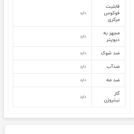
قابلیت
فوکوس
دارد
مرکزی
مجهز به
دارد
دیوپتر
ضد شوک
دارد
ضدآب
دارد
ضد مه
دارد
گاز
دارد
نیتروژن