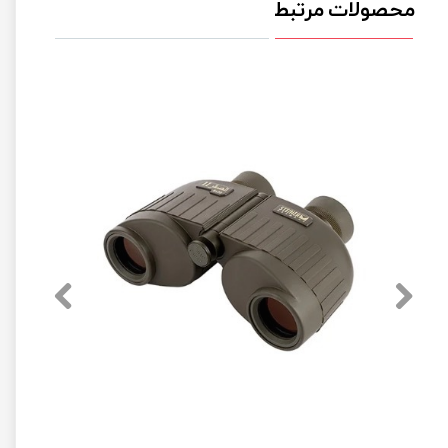
محصولات مرتبط