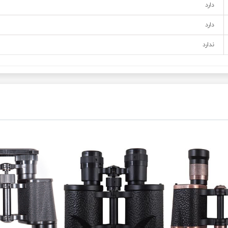
دارد
دارد
ندارد