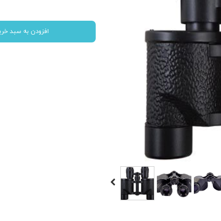
افزودن به سبد خری