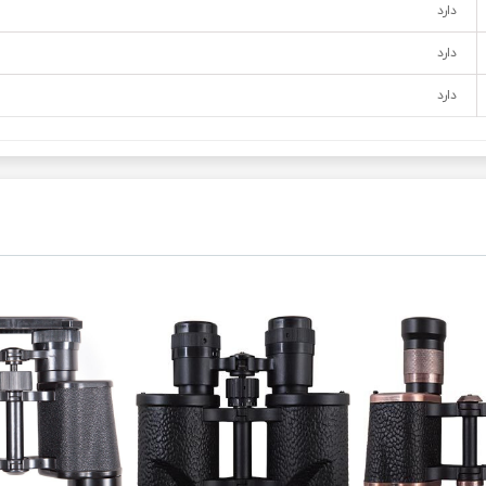
دارد
دارد
دارد