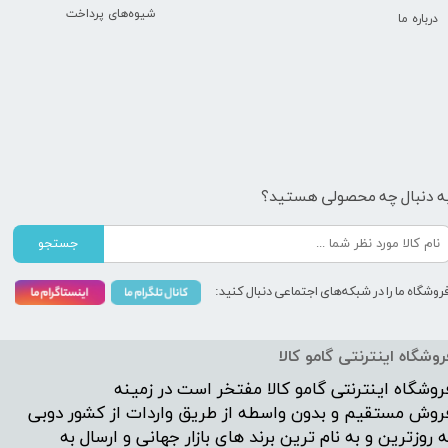
شیوه‌های پرداخت
درباره ما
ه دنبال چه محصولی هستید؟
جستجو
روشگاه ما را در شبکه‌های اجتماعی دنبال کنید:
روشگاه اینترنتی گامو کالا
روشگاه اینترنتی
گامو کالا
مفتخر است در زمینه
روش مستقیم و بدون واسطه از طریق واردات از کشور دوبی
ه روزترین و به نام ترین برند های بازار جهانی و ارسال به