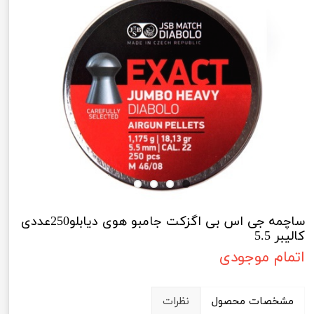
ساچمه جی اس بی اگزکت جامبو هوی دیابلو250عددی
کالیبر 5.5
اتمام موجودی
مشخصات محصول
نظرات