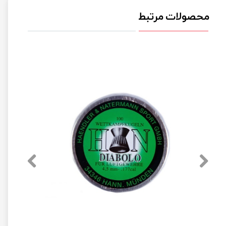
محصولات مرتبط