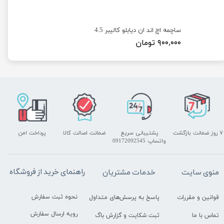
ساچمه اچ اند ان دیابلو کالیبر 4.5
۹۰۰,۰۰۰ تومان
۷ روز ضمانت بازگشت
پشتیبانی سریع
ضمانت اصالت کالا
پرداخت امن
واتساپ 09172092545
راهنمای خرید از فروشگاه
منوی سایت
خدمات مشتریان
نحوه ثبت سفارش
قوانین و مقررات
پاسخ به پرسش‌های متداول
رویه ارسال سفارش
تماس با ما
ثبت شکایت و گزارش باگ