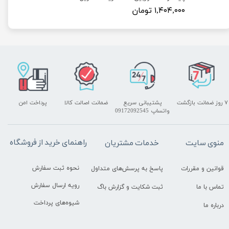
۱,۴۰۴,۰۰۰ تومان
۷ روز ضمانت بازگشت
پشتیبانی سریع
ضمانت اصالت کالا
پرداخت امن
واتساپ 09172092545
راهنمای خرید از فروشگاه
منوی سایت
خدمات مشتریان
نحوه ثبت سفارش
قوانین و مقررات
پاسخ به پرسش‌های متداول
رویه ارسال سفارش
تماس با ما
ثبت شکایت و گزارش باگ
شیوه‌های پرداخت
درباره ما