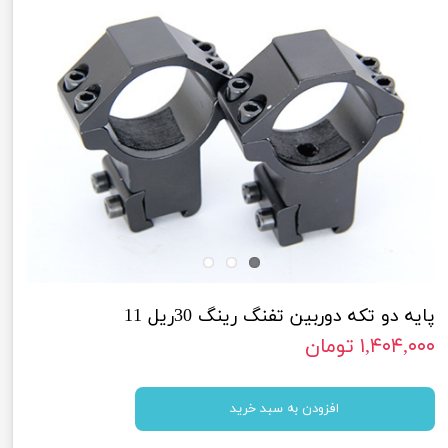
پایه دو تکه دوربین تفنگ رینگ 30ریل 11
۱,۴۰۴,۰۰۰ تومان
افزودن به سبد خرید