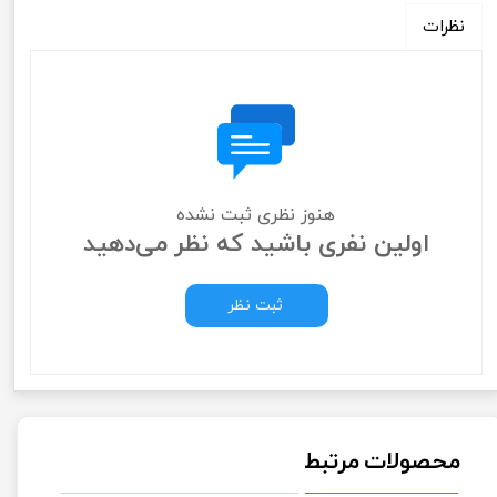
نظرات
هنوز نظری ثبت نشده
اولین نفری باشید که نظر می‌دهید
ثبت نظر
محصولات مرتبط