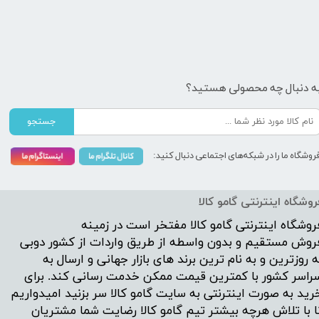
ه دنبال چه محصولی هستید؟
جستجو
روشگاه ما را در شبکه‌های اجتماعی دنبال کنید:
روشگاه اینترنتی گامو کالا
روشگاه اینترنتی
گامو کالا
مفتخر است در زمینه
روش مستقیم و بدون واسطه از طریق واردات از کشور دوبی
ه روزترین و به نام ترین برند های بازار جهانی و ارسال به
راسر کشور با کمترین قیمت ممکن خدمت رسانی کند. برای
رید به صورت اینترنتی به سایت گامو کالا سر بزنید امیدواریم
ا با تلاش هرچه بیشتر تیم گامو کالا رضایت شما مشتریان