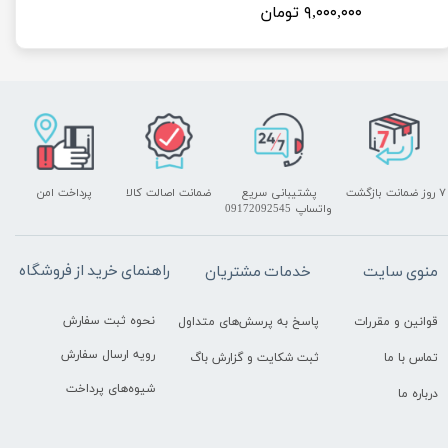
۹,۰۰۰,۰۰۰ تومان
۷ روز ضمانت بازگشت
پشتیبانی سریع
ضمانت اصالت کالا
پرداخت امن
واتساپ 09172092545
راهنمای خرید از فروشگاه
منوی سایت
خدمات مشتریان
نحوه ثبت سفارش
قوانین و مقررات
پاسخ به پرسش‌های متداول
رویه ارسال سفارش
تماس با ما
ثبت شکایت و گزارش باگ
شیوه‌های پرداخت
درباره ما