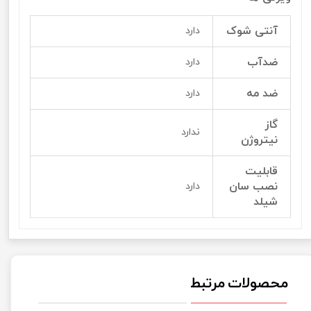
آنتی شوک
دارد
ضدآب
دارد
ضد مه
دارد
گاز
ندارد
نیتروژن
قابلیت
نصب سان
دارد
شیلد
محصولات مرتبط