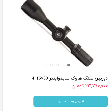
دوربین تفنگ هاوک سایدوایندر 50×16_4
۲۳,۷۶۰,۰۰۰ تومان
افزودن به سبد خرید