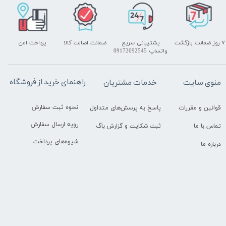
۷ روز ضمانت بازگشت
پشتیبانی سریع
ضمانت اصالت کالا
پرداخت امن
واتساپ 09172092545
راهنمای خرید از فروشگاه
منوی سایت
خدمات مشتریان
نحوه ثبت سفارش
قوانین و مقررات
پاسخ به پرسش‌های متداول
رویه ارسال سفارش
تماس با ما
ثبت شکایت و گزارش باگ
شیوه‌های پرداخت
درباره ما