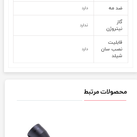
ضد مه
دارد
گاز
ندارد
نیتروژن
قابلیت
نصب سان
دارد
شیلد
محصولات مرتبط