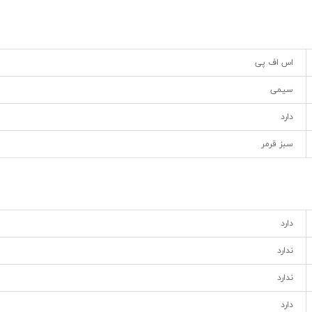
اس اف پی
سیمی
دارد
سبز قرمر
دارد
ندارد
ندارد
دارد