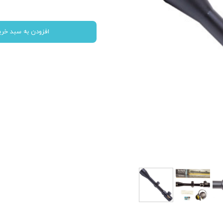
افزودن به سبد خری