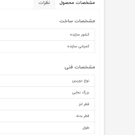
مشخصات محصول
نظرات
مشخصات ساخت
کشور سازنده
کمپانی سازنده
مشخصات فنی
نوع دوربین
بزرگ نمایی
قطر لنز
قطر بدنه
طول