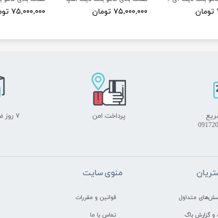
۷۵,۰۰۰,۰۰۰ تومان
۷۵,۰۰۰,۰۰۰ تومان
ریع
پرداخت امن
۷ روز ضمانت بازگشت
ریان
منوی سایت
سش‌های متداول
قوانین و مقررات
و گزارش باگ
تماس با ما