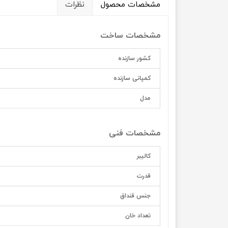
مشخصات محصول
نظرات
مشخصات ساخت
کشور سازنده
کمپانی سازنده
مدل
مشخصات فنی
کالیبر
قدرت
جنس قنداق
تعداد خان