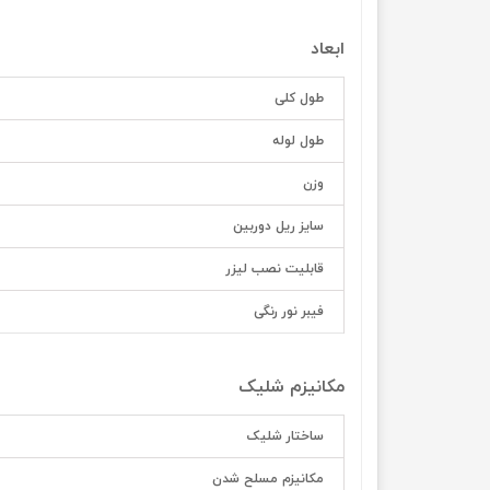
ابعاد
طول کلی
طول لوله
وزن
سایز ریل دوربین
قابلیت نصب لیزر
فیبر نور رنگی
مکانیزم شلیک
ساختار شلیک
مکانیزم مسلح شدن