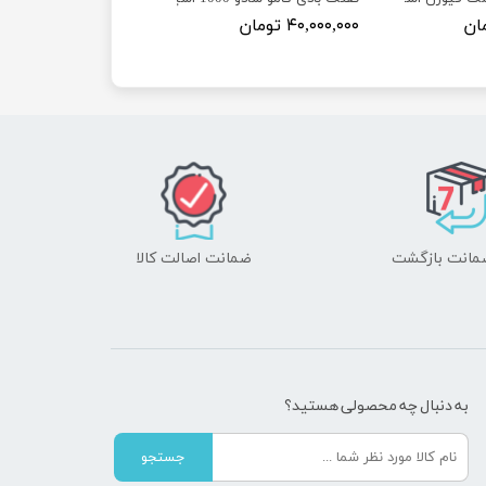
۴۰,۰۰۰,۰۰۰ تومان
ضمانت اصالت کالا
به دنبال چه محصولی هستید؟
جستجو