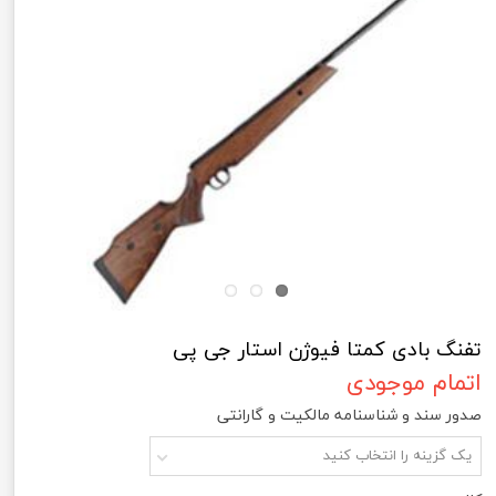
تفنگ بادی کمتا فیوژن استار جی پی
اتمام موجودی
صدور سند و شناسنامه مالکیت و گارانتی
یک گزینه را انتخاب کنید