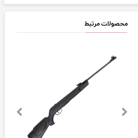
محصولات مرتبط