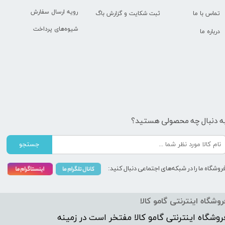
رویه ارسال سفارش
تماس با ما
ثبت شکایت و گزارش باگ
شیوه‌های پرداخت
درباره ما
ه دنبال چه محصولی هستید؟
جستجو
روشگاه ما را در شبکه‌های اجتماعی دنبال کنید:
روشگاه اینترنتی گامو کالا
روشگاه اینترنتی
گامو کالا
مفتخر است در زمینه