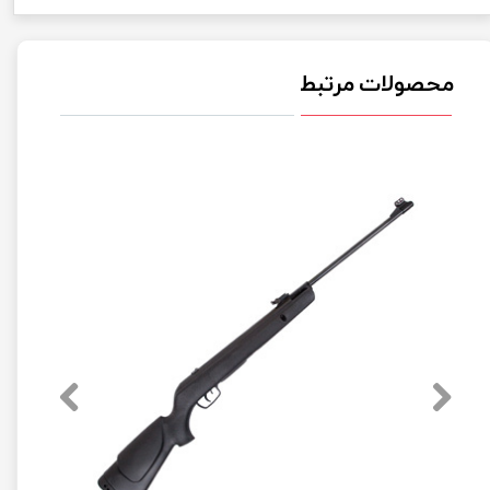
محصولات مرتبط