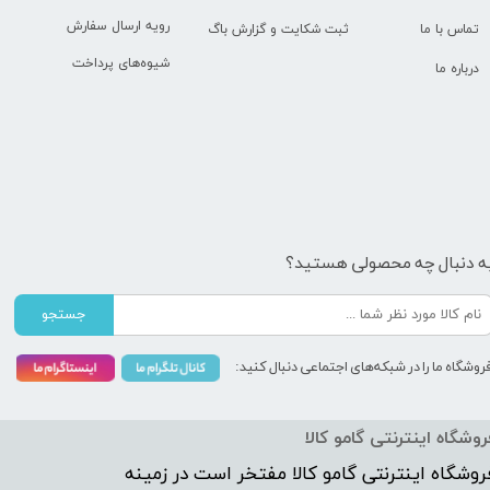
رویه ارسال سفارش
تماس با ما
ثبت شکایت و گزارش باگ
شیوه‌های پرداخت
درباره ما
ه دنبال چه محصولی هستید؟
جستجو
روشگاه ما را در شبکه‌های اجتماعی دنبال کنید:
روشگاه اینترنتی گامو کالا
روشگاه اینترنتی
گامو کالا
مفتخر است در زمینه