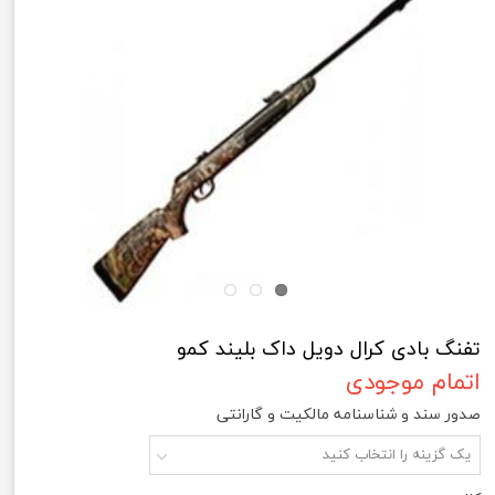
تفنگ بادی کرال دویل داک بلیند کمو
اتمام موجودی
صدور سند و شناسنامه مالکیت و گارانتی
یک گزینه را انتخاب کنید