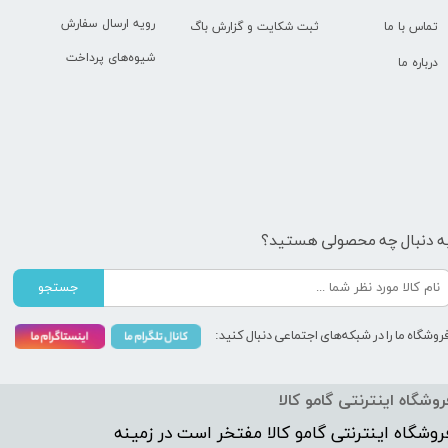
رویه ارسال سفارش
تماس با ما
ثبت شکایت و گزارش باگ
شیوه‌های پرداخت
درباره ما
ه دنبال چه محصولی هستید؟
جستجو
روشگاه ما را در شبکه‌های اجتماعی دنبال کنید:
روشگاه اینترنتی گامو کالا
روشگاه اینترنتی
گامو کالا
مفتخر است در زمینه