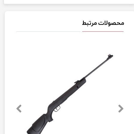
محصولات مرتبط