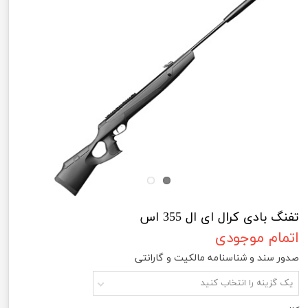
تفنگ بادی کرال ای ال 355 اس
اتمام موجودی
صدور سند و شناسنامه مالکیت و گارانتی
یک گزینه را انتخاب کنید