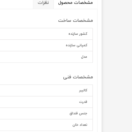
مشخصات محصول
نظرات
مشخصات ساخت
کشور سازنده
کمپانی سازنده
مدل
مشخصات فنی
کالیبر
قدرت
جنس قنداق
تعداد خان