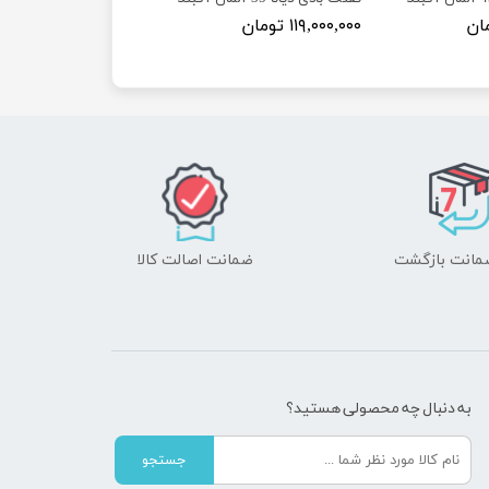
۱۱۹,۰۰۰,۰۰۰ تومان
ضمانت اصالت کالا
به دنبال چه محصولی هستید؟
جستجو