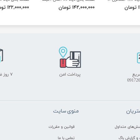
ن
۱۴۲,۰۰۰,۰۰۰ تومان
۱۲۲,۰۰۰,۰۰۰ تومان
ریع
پرداخت امن
۷ روز ضمانت بازگشت
ریان
منوی سایت
سش‌های متداول
قوانین و مقررات
و گزارش باگ
تماس با ما