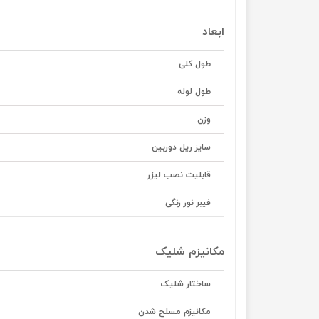
ابعاد
طول کلی
طول لوله
وزن
سایز ریل دوربین
قابلیت نصب لیزر
فیبر نور رنگی
مکانیزم شلیک
ساختار شلیک
مکانیزم مسلح شدن