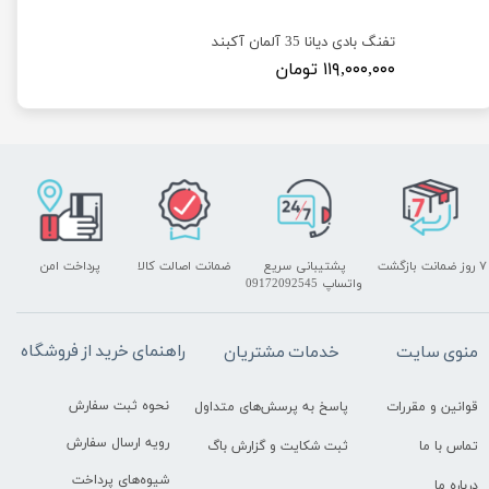
تفنگ بادی دیانا 35 آلمان آکبند
۱۱۹,۰۰۰,۰۰۰ تومان
۷ روز ضمانت بازگشت
پشتیبانی سریع
ضمانت اصالت کالا
پرداخت امن
واتساپ 09172092545
راهنمای خرید از فروشگاه
منوی سایت
خدمات مشتریان
نحوه ثبت سفارش
قوانین و مقررات
پاسخ به پرسش‌های متداول
رویه ارسال سفارش
تماس با ما
ثبت شکایت و گزارش باگ
شیوه‌های پرداخت
درباره ما