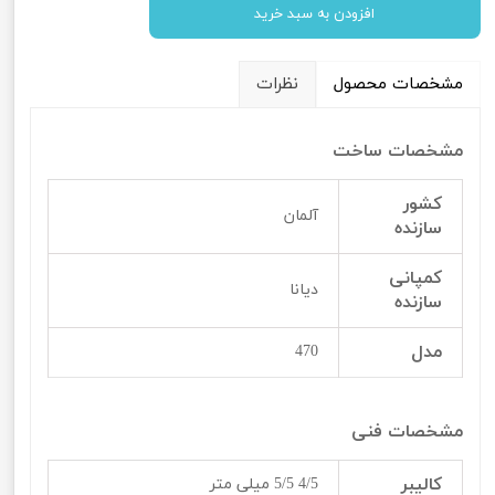
افزودن به سبد خرید
مشخصات محصول
نظرات
مشخصات ساخت
کشور
آلمان
سازنده
کمپانی
دیانا
سازنده
مدل
470
مشخصات فنی
کالیبر
4/5 5/5 میلی متر