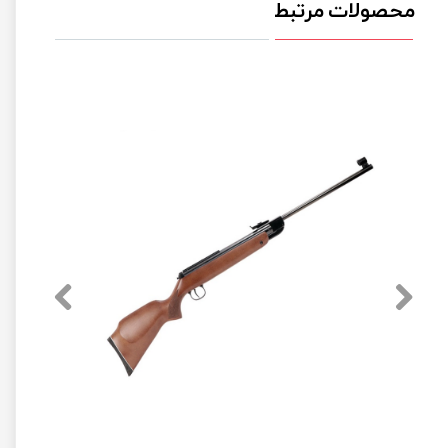
محصولات مرتبط