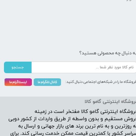
ه دنبال چه محصولی هستید؟
جستجو
روشگاه ما را در شبکه‌های اجتماعی دنبال کنید:
روشگاه اینترنتی گامو کالا
روشگاه اینترنتی
گامو کالا
مفتخر است در زمینه
روش مستقیم و بدون واسطه از طریق واردات از کشور دوبی
ه روزترین و به نام ترین برند های بازار جهانی و ارسال به
راسر کشور با کمترین قیمت ممکن خدمت رسانی کند. برای