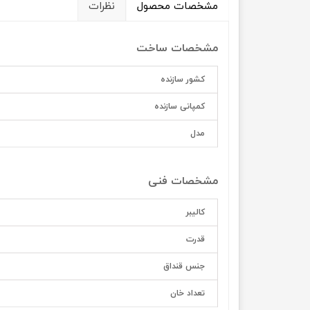
مشخصات محصول
نظرات
مشخصات ساخت
کشور سازنده
کمپانی سازنده
مدل
مشخصات فنی
کالیبر
قدرت
جنس قنداق
تعداد خان