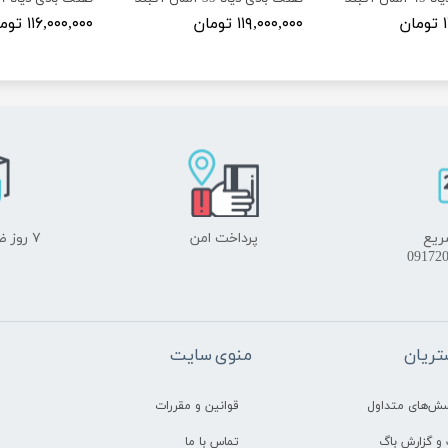
ن
۱۱۹,۰۰۰,۰۰۰ تومان
۱۱۶,۰۰۰,۰۰۰ تومان
ریع
پرداخت امن
۷ روز ضمانت بازگشت
ریان
منوی سایت
سش‌های متداول
قوانین و مقررات
و گزارش باگ
تماس با ما