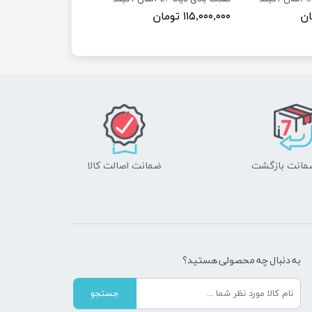
۱۱۵,۰۰۰,۰۰۰ تومان
ضمانت اصالت کالا
به دنبال چه محصولی هستید؟
جستجو