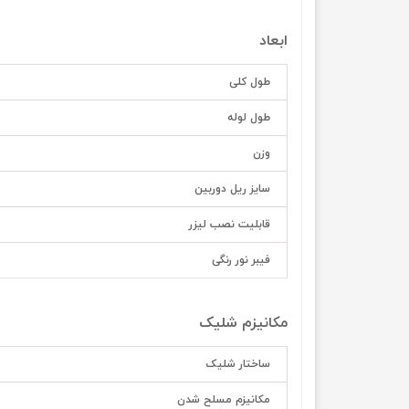
ابعاد
طول کلی
طول لوله
وزن
سایز ریل دوربین
قابلیت نصب لیزر
فیبر نور رنگی
مکانیزم شلیک
ساختار شلیک
مکانیزم مسلح شدن