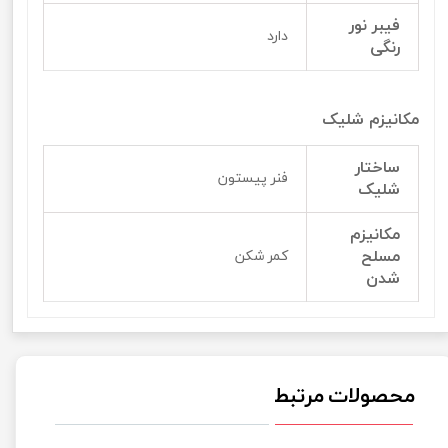
فیبر نور
دارد
رنگی
مکانیزم شلیک
ساختار
فنر پیستون
شلیک
مکانیزم
مسلح
کمر شکن
شدن
محصولات مرتبط