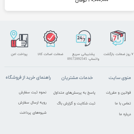
۴۰,۰۰۰,۰۰۰ تومان
۷ روز ضمانت بازگشت
پشتیبانی سریع
ضمانت اصالت کالا
پرداخت امن
واتساپ 09172092545
راهنمای خرید از فروشگاه
منوی سایت
خدمات مشتریان
نحوه ثبت سفارش
قوانین و مقررات
پاسخ به پرسش‌های متداول
رویه ارسال سفارش
تماس با ما
ثبت شکایت و گزارش باگ
شیوه‌های پرداخت
درباره ما