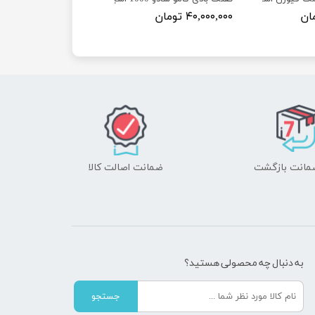
۴۰,۰۰۰,۰۰۰ تومان
ضمانت اصالت کالا
به دنبال چه محصولی هستید؟
جستجو