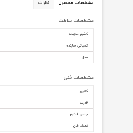
مشخصات محصول
نظرات
مشخصات ساخت
کشور سازنده
کمپانی سازنده
مدل
مشخصات فنی
کالیبر
قدرت
جنس قنداق
تعداد خان