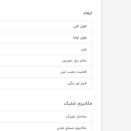
ابعاد
طول کلی
طول لوله
وزن
سایز ریل دوربین
قابلیت نصب لیزر
فیبر نور رنگی
مکانیزم شلیک
ساختار شلیک
مکانیزم مسلح شدن