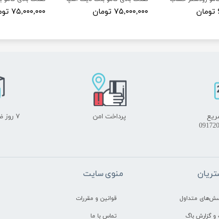
۷۵,۰۰۰,۰۰۰ تومان
۷۵,۰۰۰,۰۰۰ تومان
ریع
پرداخت امن
۷ روز ضمانت بازگشت
ریان
منوی سایت
سش‌های متداول
قوانین و مقررات
و گزارش باگ
تماس با ما