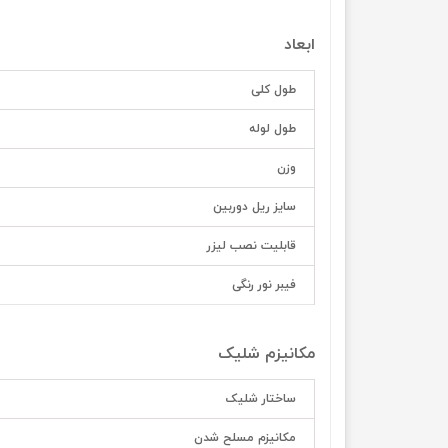
ابعاد
طول کلی
طول لوله
وزن
سایز ریل دوربین
قابلیت نصب لیزر
فیبر نور رنگی
مکانیزم شلیک
ساختار شلیک
مکانیزم مسلح شدن