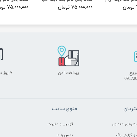
۷۵,۰۰۰,۰۰۰ تومان
۷۵,۰۰۰,۰۰۰ تومان
ریع
پرداخت امن
۷ روز ضمانت بازگشت
ریان
منوی سایت
سش‌های متداول
قوانین و مقررات
و گزارش باگ
تماس با ما