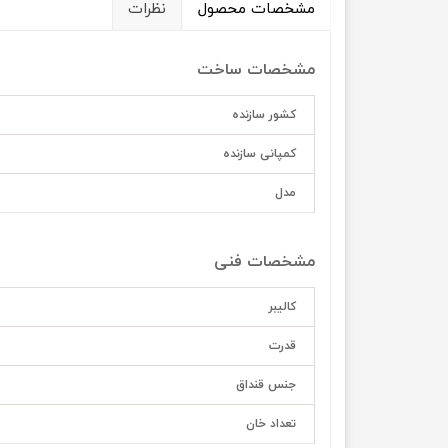
مشخصات محصول
نظرات
مشخصات ساخت
کشور سازنده
کمپانی سازنده
مدل
مشخصات فنی
کالیبر
قدرت
جنس قنداق
تعداد خان