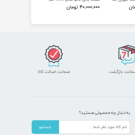
۴۰,۰۰۰,۰۰۰ تومان
ضمانت اصالت کالا
به دنبال چه محصولی هستید؟
جستجو