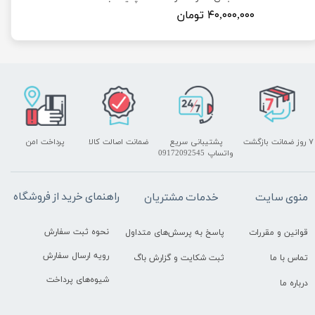
۴۰,۰۰۰,۰۰۰ تومان
۷ روز ضمانت بازگشت
پشتیبانی سریع
ضمانت اصالت کالا
پرداخت امن
واتساپ 09172092545
راهنمای خرید از فروشگاه
منوی سایت
خدمات مشتریان
نحوه ثبت سفارش
قوانین و مقررات
پاسخ به پرسش‌های متداول
رویه ارسال سفارش
تماس با ما
ثبت شکایت و گزارش باگ
شیوه‌های پرداخت
درباره ما