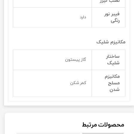
نصب لیزر
فیبر نور
دارد
رنگی
مکانیزم شلیک
ساختار
گاز پیستون
شلیک
مکانیزم
مسلح
کمر شکن
شدن
محصولات مرتبط