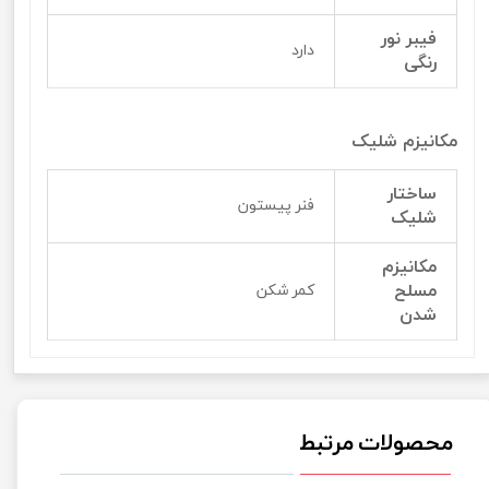
فیبر نور
دارد
رنگی
مکانیزم شلیک
ساختار
فنر پیستون
شلیک
مکانیزم
مسلح
کمر شکن
شدن
محصولات مرتبط