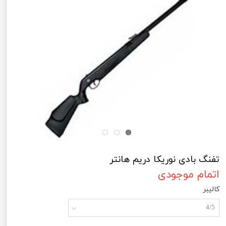
تفنگ بادی نوریکا دریم هانتر
اتمام موجودی
کالیبر
4/5