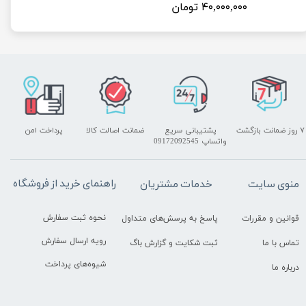
۴۰,۰۰۰,۰۰۰ تومان
۷ روز ضمانت بازگشت
پشتیبانی سریع
ضمانت اصالت کالا
پرداخت امن
واتساپ 09172092545
راهنمای خرید از فروشگاه
منوی سایت
خدمات مشتریان
نحوه ثبت سفارش
قوانین و مقررات
پاسخ به پرسش‌های متداول
رویه ارسال سفارش
تماس با ما
ثبت شکایت و گزارش باگ
شیوه‌های پرداخت
درباره ما