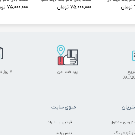
۷۵,۰۰۰,۰۰۰ تومان
۷۵,۰۰۰,۰۰۰ تومان
ریع
پرداخت امن
۷ روز ضمانت بازگشت
ریان
منوی سایت
سش‌های متداول
قوانین و مقررات
و گزارش باگ
تماس با ما