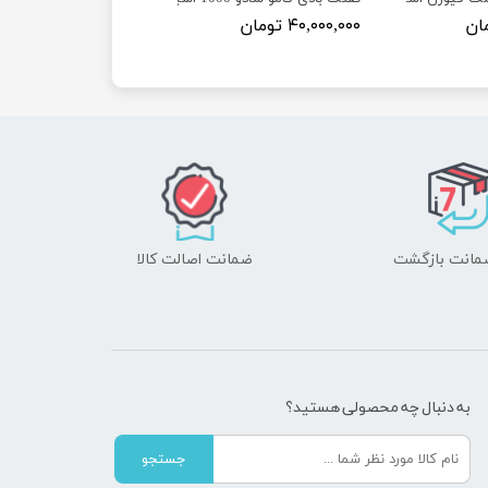
۴۰,۰۰۰,۰۰۰ تومان
ضمانت اصالت کالا
به دنبال چه محصولی هستید؟
جستجو