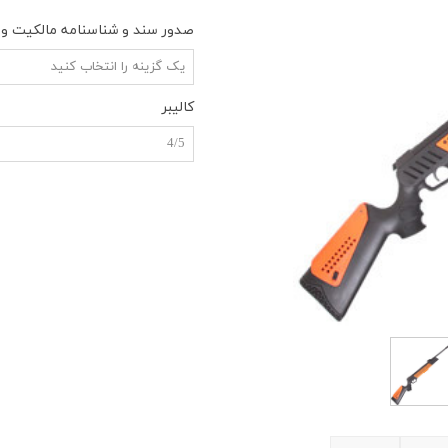
صدور سند و شناسنامه مالکیت و گ
یک گزینه را انتخاب کنید
کالیبر
4/5