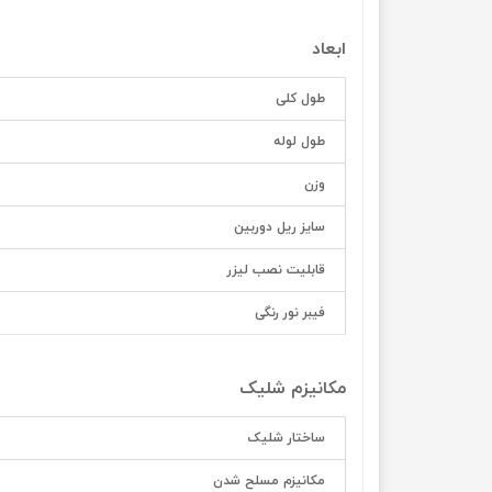
ابعاد
طول کلی
طول لوله
وزن
سایز ریل دوربین
قابلیت نصب لیزر
فیبر نور رنگی
مکانیزم شلیک
ساختار شلیک
مکانیزم مسلح شدن