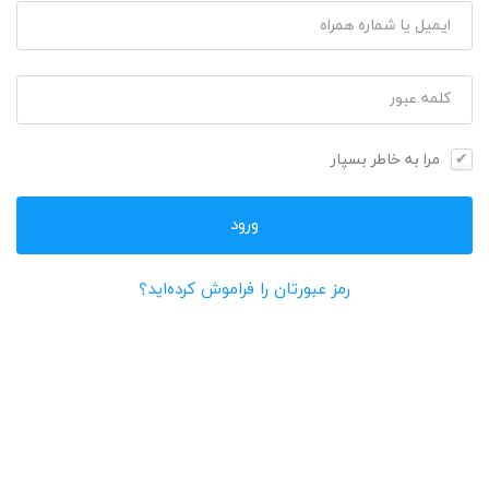
ایمیل یا شماره همراه
کلمه عبور
مرا به خاطر بسپار
رمز عبورتان را فراموش کرده‌اید؟