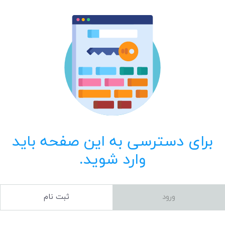
برای دسترسی به این صفحه باید
وارد شوید.
ورود
ثبت نام