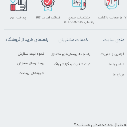
۷ روز ضمانت بازگشت
پشتیبانی سریع
ضمانت اصالت کالا
پرداخت امن
واتساپ 09172092545
راهنمای خرید از فروشگاه
منوی سایت
خدمات مشتریان
نحوه ثبت سفارش
قوانین و مقررات
پاسخ به پرسش‌های متداول
رویه ارسال سفارش
تماس با ما
ثبت شکایت و گزارش باگ
شیوه‌های پرداخت
درباره ما
ه دنبال چه محصولی هستید؟